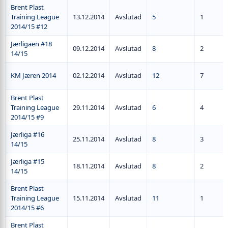
Brent Plast
Training League
13.12.2014
Avslutad
5
1
2014/15 #12
Jærligaen #18
09.12.2014
Avslutad
8
2
14/15
KM Jæren 2014
02.12.2014
Avslutad
12
7
Brent Plast
Training League
29.11.2014
Avslutad
6
4
2014/15 #9
Jærliga #16
25.11.2014
Avslutad
8
3
14/15
Jærliga #15
18.11.2014
Avslutad
8
2
14/15
Brent Plast
Training League
15.11.2014
Avslutad
11
1
2014/15 #6
Brent Plast