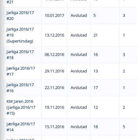
#21
Jarliga 2016/17
10.01.2017
Avslutad
5
3
#20
Jarliga 2016/17
#19
13.12.2016
Avslutad
21
1
(Supertirsdag)
Jarliga 2016/17
06.12.2016
Avslutad
16
3
#18
Jærliga 2016/17
29.11.2016
Avslutad
13
2
#17
Jarliga 2016/17
22.11.2016
Avslutad
17
1
#16
KM Jaren 2016
(Jarliga 2016/17
19.11.2016
Avslutad
12
2
#15)
Jærliga 2016/17
15.11.2016
Avslutad
18
5
#14