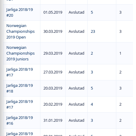
Jarliga 2018/19
01.05.2019
Avslutad
5
3
#20
Norwegian
Championships
30.03.2019
Avslutad
23
3
2019 Open
Norwegian
Championships
29.03.2019
Avslutad
2
1
2019 Juniors
Jarliga 2018/19
27.03.2019
Avslutad
3
2
#17
Jarliga 2018/19
20.03.2019
Avslutad
5
3
#18
Jarliga 2018/19
20.02.2019
Avslutad
4
2
#17
Jarliga 2018/19
31.01.2019
Avslutad
3
2
#16
Jarliga 2018/19