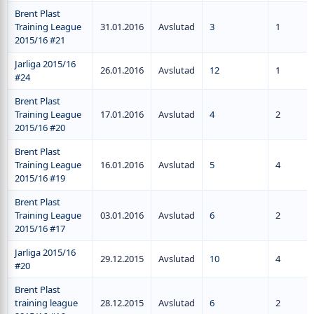
Brent Plast
Training League
31.01.2016
Avslutad
3
1
2015/16 #21
Jarliga 2015/16
26.01.2016
Avslutad
12
1
#24
Brent Plast
Training League
17.01.2016
Avslutad
4
2
2015/16 #20
Brent Plast
Training League
16.01.2016
Avslutad
5
4
2015/16 #19
Brent Plast
Training League
03.01.2016
Avslutad
6
2
2015/16 #17
Jarliga 2015/16
29.12.2015
Avslutad
10
4
#20
Brent Plast
training league
28.12.2015
Avslutad
6
2