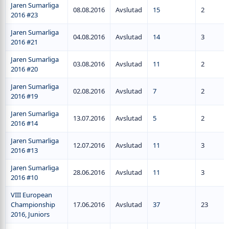
Jaren Sumarliga
08.08.2016
Avslutad
15
2
2016 #23
Jaren Sumarliga
04.08.2016
Avslutad
14
3
2016 #21
Jaren Sumarliga
03.08.2016
Avslutad
11
2
2016 #20
Jaren Sumarliga
02.08.2016
Avslutad
7
2
2016 #19
Jaren Sumarliga
13.07.2016
Avslutad
5
2
2016 #14
Jaren Sumarliga
12.07.2016
Avslutad
11
3
2016 #13
Jaren Sumarliga
28.06.2016
Avslutad
11
3
2016 #10
VIII European
Championship
17.06.2016
Avslutad
37
23
2016, Juniors