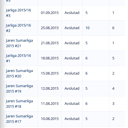
#5
Jarliga 2015/16
01.09.2015
Avslutad
5
1
#3
Jarliga 2015/16
25.08.2015
Avslutad
10
6
#2
Jaren Sumarliga
21.08.2015
Avslutad
5
1
2015 #21
Jarliga 2015/16
18.08.2015
Avslutad
6
5
#1
Jaren Sumarliga
15.08.2015
Avslutad
6
2
2015 #20
Jaren Sumarliga
12.08.2015
Avslutad
5
4
2015 #19
Jaren Sumarliga
11.08.2015
Avslutad
6
3
2015 #18
Jaren Sumarliga
10.08.2015
Avslutad
5
2
2015 #17