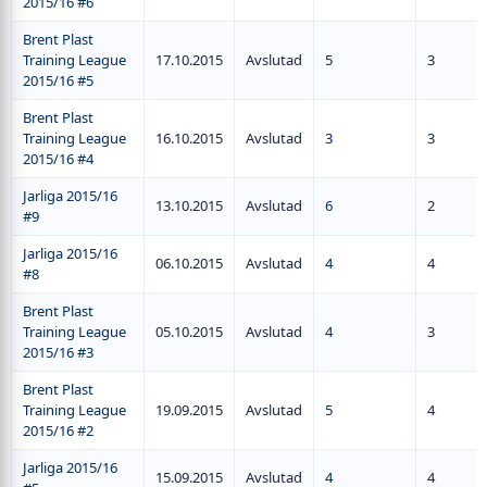
2015/16 #6
Brent Plast
Training League
17.10.2015
Avslutad
5
3
2015/16 #5
Brent Plast
Training League
16.10.2015
Avslutad
3
3
2015/16 #4
Jarliga 2015/16
13.10.2015
Avslutad
6
2
#9
Jarliga 2015/16
06.10.2015
Avslutad
4
4
#8
Brent Plast
Training League
05.10.2015
Avslutad
4
3
2015/16 #3
Brent Plast
Training League
19.09.2015
Avslutad
5
4
2015/16 #2
Jarliga 2015/16
15.09.2015
Avslutad
4
4