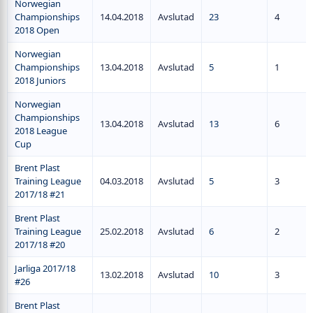
Norwegian
Championships
14.04.2018
Avslutad
23
4
2018 Open
Norwegian
Championships
13.04.2018
Avslutad
5
1
2018 Juniors
Norwegian
Championships
13.04.2018
Avslutad
13
6
2018 League
Cup
Brent Plast
Training League
04.03.2018
Avslutad
5
3
2017/18 #21
Brent Plast
Training League
25.02.2018
Avslutad
6
2
2017/18 #20
Jarliga 2017/18
13.02.2018
Avslutad
10
3
#26
Brent Plast