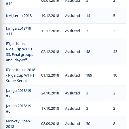
09.01.2019
Avslutad
5
2
#14
KM Jæren 2018
19.12.2018
Avslutad
14
5
Jarliga 2018/19
12.12.2018
Avslutad
3
3
#11
Rīgas Kauss -
Riga Cup WTHT
02.12.2018
Avslutad
48
43
SS. Final groups
and Play-off
Rīgas Kauss 2018
- Riga Cup WTHT
01.12.2018
Avslutad
189
10
Super Series
Jarliga 2018/19
24.10.2018
Avslutad
3
2
#7
Jarliga 2018/19
17.10.2018
Avslutad
3
2
#6
Norway Open
08.09.2018
Avslutad
30
8
2018