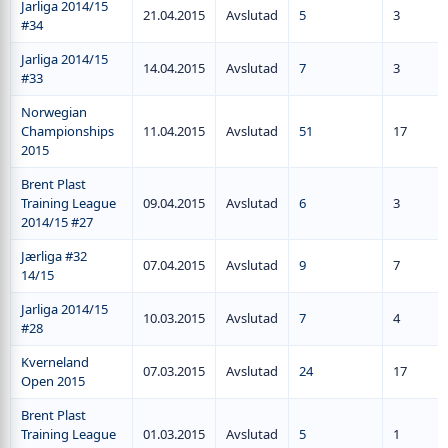
Jarliga 2014/15
21.04.2015
Avslutad
5
3
#34
Jarliga 2014/15
14.04.2015
Avslutad
7
3
#33
Norwegian
Championships
11.04.2015
Avslutad
51
17
2015
Brent Plast
Training League
09.04.2015
Avslutad
6
3
2014/15 #27
Jærliga #32
07.04.2015
Avslutad
9
7
14/15
Jarliga 2014/15
10.03.2015
Avslutad
7
4
#28
Kverneland
07.03.2015
Avslutad
24
17
Open 2015
Brent Plast
Training League
01.03.2015
Avslutad
5
1