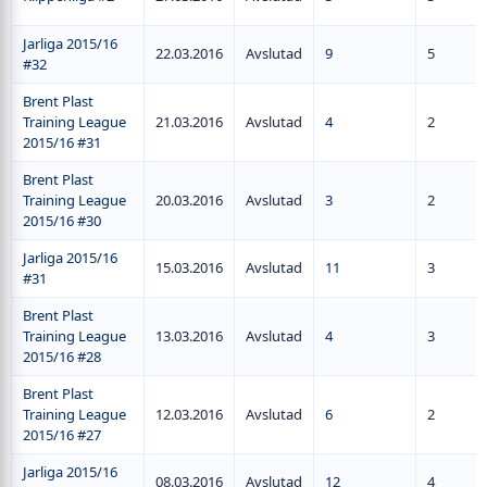
Jarliga 2015/16
22.03.2016
Avslutad
9
5
#32
Brent Plast
Training League
21.03.2016
Avslutad
4
2
2015/16 #31
Brent Plast
Training League
20.03.2016
Avslutad
3
2
2015/16 #30
Jarliga 2015/16
15.03.2016
Avslutad
11
3
#31
Brent Plast
Training League
13.03.2016
Avslutad
4
3
2015/16 #28
Brent Plast
Training League
12.03.2016
Avslutad
6
2
2015/16 #27
Jarliga 2015/16
08.03.2016
Avslutad
12
4