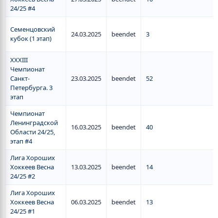
24/25 #4
Семенцовский
24.03.2025
beendet
3
кубок (1 этап)
XXXIII
Чемпионат
Санкт-
23.03.2025
beendet
52
Петербурга. 3
этап
Чемпионат
Ленинградской
16.03.2025
beendet
40
Области 24/25,
этап #4
Лига Хороших
Хоккеев Весна
13.03.2025
beendet
14
24/25 #2
Лига Хороших
Хоккеев Весна
06.03.2025
beendet
13
24/25 #1