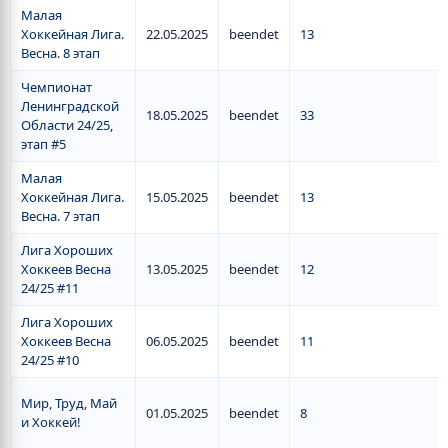
Малая
Хоккейная Лига.
22.05.2025
beendet
13
Весна. 8 этап
Чемпионат
Ленинградской
18.05.2025
beendet
33
Области 24/25,
этап #5
Малая
Хоккейная Лига.
15.05.2025
beendet
13
Весна. 7 этап
Лига Хороших
Хоккеев Весна
13.05.2025
beendet
12
24/25 #11
Лига Хороших
Хоккеев Весна
06.05.2025
beendet
11
24/25 #10
Мир, Труд, Май
01.05.2025
beendet
8
и Хоккей!