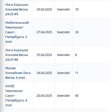
Лига Хороших
Хоккеев Весна
29.04.2025
beendet
10
24/25 #9
Любительский
Чемпионат
Санкт-
27.04.2025
beendet
23
Петербурга. 5
этап
Лига Хороших
Хоккеев Весна
25.04.2025
beendet
8
24/25 #8
Малая
Хоккейная Лига.
24.04.2025
beendet
11
Весна. 6 этап
XXXIII
Чемпионат
Санкт-
20.04.2025
beendet
45
Петербурга. 4
этап