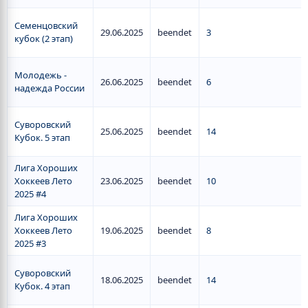
Семенцовский
29.06.2025
beendet
3
кубок (2 этап)
Молодежь -
26.06.2025
beendet
6
надежда России
Суворовский
25.06.2025
beendet
14
Кубок. 5 этап
Лига Хороших
Хоккеев Лето
23.06.2025
beendet
10
2025 #4
Лига Хороших
Хоккеев Лето
19.06.2025
beendet
8
2025 #3
Суворовский
18.06.2025
beendet
14
Кубок. 4 этап