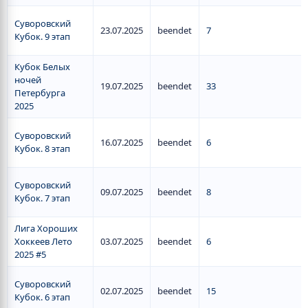
Суворовский
23.07.2025
beendet
7
Кубок. 9 этап
Кубок Белых
ночей
19.07.2025
beendet
33
Петербурга
2025
Суворовский
16.07.2025
beendet
6
Кубок. 8 этап
Суворовский
09.07.2025
beendet
8
Кубок. 7 этап
Лига Хороших
Хоккеев Лето
03.07.2025
beendet
6
2025 #5
Суворовский
02.07.2025
beendet
15
Кубок. 6 этап