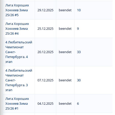
Лига Хороших
Хоккеев Зима
29.12.2025
beendet
10
25/26 #5
Лига Хороших
Хоккеев Зима
25.12.2025
beendet
9
25/26 #4
4 Любительский
Чемпионат
Санкт-
20.12.2025
beendet
33
Петербурга. 4
этап
4 Любительский
Чемпионат
Санкт-
07.12.2025
beendet
30
Петербурга. 3
этап
Лига Хороших
Хоккеев Зима
04.12.2025
beendet
6
25/26 #1