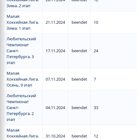
Зима. 2 этап
Малая
Хоккейная Лига.
21.11.2024
beendet
10
Зима. 1 этап
Любительский
Чемпионат
Санкт-
17.11.2024
beendet
24
Петербурга. 3
этап
Малая
Хоккейная Лига.
07.11.2024
beendet
7
Осень. 9 этап
Любительский
Чемпионат
Санкт-
04.11.2024
beendet
33
Петербурга. 2
этап
Малая
Хоккейная Лига.
31.10.2024
beendet
12