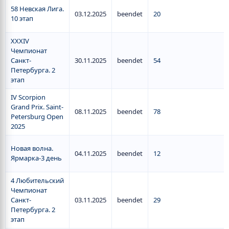
58 Невская Лига.
03.12.2025
beendet
20
10 этап
XXXIV
Чемпионат
Санкт-
30.11.2025
beendet
54
Петербурга. 2
этап
IV Scorpion
Grand Prix. Saint-
08.11.2025
beendet
78
Petersburg Open
2025
Новая волна.
04.11.2025
beendet
12
Ярмарка-3 день
4 Любительский
Чемпионат
Санкт-
03.11.2025
beendet
29
Петербурга. 2
этап