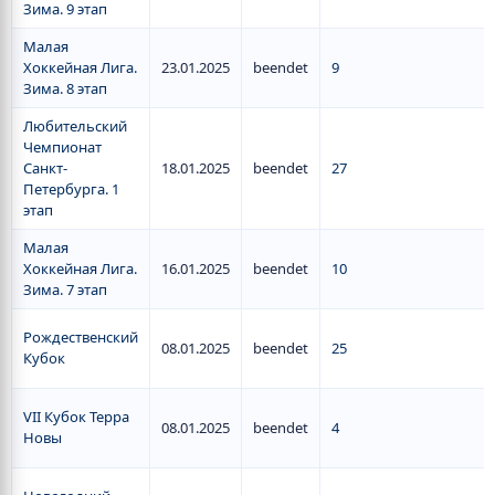
Зима. 9 этап
Малая
Хоккейная Лига.
23.01.2025
beendet
9
Зима. 8 этап
Любительский
Чемпионат
Санкт-
18.01.2025
beendet
27
Петербурга. 1
этап
Малая
Хоккейная Лига.
16.01.2025
beendet
10
Зима. 7 этап
Рождественский
08.01.2025
beendet
25
Кубок
VII Кубок Терра
08.01.2025
beendet
4
Новы