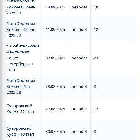
Лига Хороших
Хоккеев Осень
18.09.2025
beendet
10
2025 #3
Лига Хороших
Хоккеев Осень
11.09.2025
beendet
12
2025 #2
4 Любительский
Чемпионат
Санкт-
07.09.2025
beendet
23
Петербурга. 1
этап
Лига Хороших
Хоккеев Лето
28.08.2025
beendet
8
2025 #8
Суворовский
27.08.2025
beendet
12
Кубок. 12 этап
Суворовский
30.07.2025
beendet
8
Кубок. 10 этап