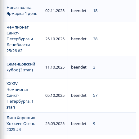
Новая волна.
02.11.2025
beendet
18
Ярмарка-1 день
Чемпионат
Санкт-
Петербурга и
25.10.2025
beendet
38
Ленобласти
25/26 #2
Семенцовский
11.10.2025
beendet
3
кубок (3 этап)
XXXIV
Чемпионат
Санкт-
05.10.2025
beendet
57
Петербурга. 1
этап
Лига Хороших
Хоккеев Осень
25.09.2025
beendet
9
2025 #4