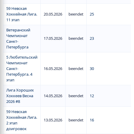
59 Невская
Хоккейная Лига.
20.05.2026
beendet
25
11 этап
Ветеранский
Чемпионат
17.05.2026
beendet
23
Санкт-
Петербурга
5 Любительский
Чемпионат
Санкт-
16.05.2026
beendet
30
Петербурга. 4
этап
Лига Хороших
Хоккеев Весна
14.05.2026
beendet
12
2026 #8
59 Невская
Хоккейная Лига.
13.05.2026
beendet
16
2 этап
доигровок