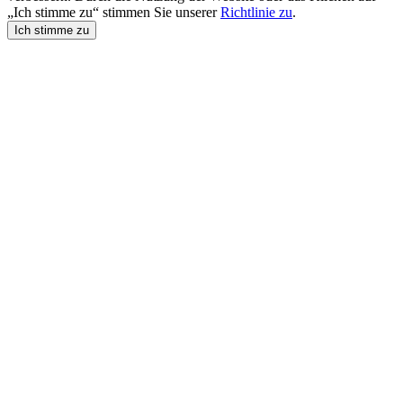
„Ich stimme zu“ stimmen Sie unserer
Richtlinie zu
.
Ich stimme zu