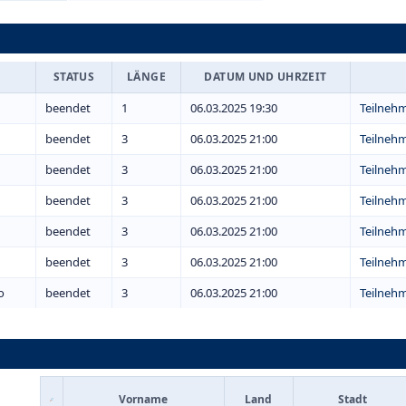
STATUS
LÄNGE
DATUM UND UHRZEIT
beendet
1
06.03.2025 19:30
Teilneh
beendet
3
06.03.2025 21:00
Teilneh
beendet
3
06.03.2025 21:00
Teilneh
beendet
3
06.03.2025 21:00
Teilneh
beendet
3
06.03.2025 21:00
Teilneh
beendet
3
06.03.2025 21:00
Teilneh
о
beendet
3
06.03.2025 21:00
Teilneh
Vorname
Land
Stadt