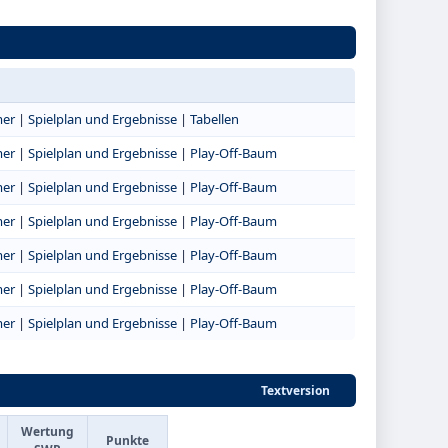
mer
|
Spielplan und Ergebnisse
|
Tabellen
mer
|
Spielplan und Ergebnisse
|
Play-Off-Baum
mer
|
Spielplan und Ergebnisse
|
Play-Off-Baum
mer
|
Spielplan und Ergebnisse
|
Play-Off-Baum
mer
|
Spielplan und Ergebnisse
|
Play-Off-Baum
mer
|
Spielplan und Ergebnisse
|
Play-Off-Baum
mer
|
Spielplan und Ergebnisse
|
Play-Off-Baum
Textversion
Wertung
Punkte