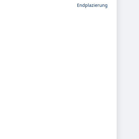
Endplazierung