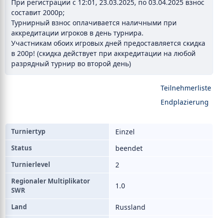
При регистрации с 12:01, 23.03.2025, по 03.04.2025 взнос
составит 2000р;
Турнирный взнос оплачивается наличными при
аккредитации игроков в день турнира.
Участникам обоих игровых дней предоставляется скидка
в 200р! (скидка действует при аккредитации на любой
разрядный турнир во второй день)
Teilnehmerliste
Endplazierung
Turniertyp
Einzel
Status
beendet
Turnierlevel
2
Regionaler Multiplikator
1.0
SWR
Land
Russland