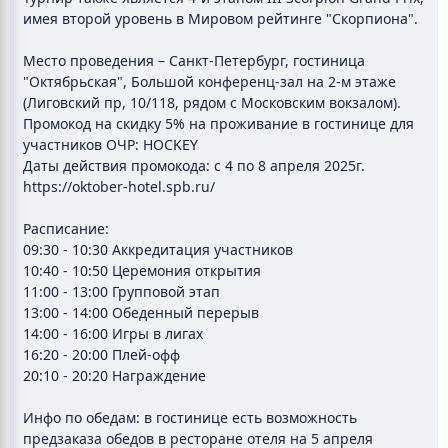
имея второй уровень в Мировом рейтинге "Скорпиона".
Место проведения – Санкт-Петербург, гостиница
"Октябрьская", Большой конференц-зал на 2-м этаже
(Лиговский пр, 10/118, рядом с Московским вокзалом).
Промокод на скидку 5% на проживание в гостинице для
участников ОЧР: HOCKEY
Даты действия промокода: с 4 по 8 апреля 2025г.
https://oktober-hotel.spb.ru/
Расписание:
09:30 - 10:30 Аккредитация участников
10:40 - 10:50 Церемония открытия
11:00 - 13:00 Групповой этап
13:00 - 14:00 Обеденный перерыв
14:00 - 16:00 Игры в лигах
16:20 - 20:00 Плей-офф
20:10 - 20:20 Награждение
Инфо по обедам: в гостинице есть возможность
предзаказа обедов в ресторане отеля на 5 апреля