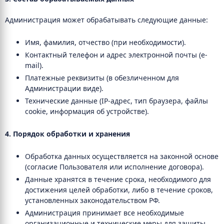
Администрация может обрабатывать следующие данные:
Имя, фамилия, отчество (при необходимости).
Контактный телефон и адрес электронной почты (e-
mail).
Платежные реквизиты (в обезличенном для
Администрации виде).
Технические данные (IP-адрес, тип браузера, файлы
cookie, информация об устройстве).
4. Порядок обработки и хранения
Обработка данных осуществляется на законной основе
(согласие Пользователя или исполнение договора).
Данные хранятся в течение срока, необходимого для
достижения целей обработки, либо в течение сроков,
установленных законодательством РФ.
Администрация принимает все необходимые
организационные и технические меры для защиты