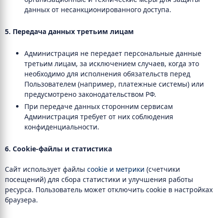
данных от несанкционированного доступа.
5. Передача данных третьим лицам
Администрация не передает персональные данные
третьим лицам, за исключением случаев, когда это
необходимо для исполнения обязательств перед
Пользователем (например, платежные системы) или
предусмотрено законодательством РФ.
При передаче данных сторонним сервисам
Администрация требует от них соблюдения
конфиденциальности.
6. Cookie-файлы и статистика
Сайт использует файлы
cookie и метрики
(счетчики
посещений) для сбора статистики и улучшения работы
ресурса. Пользователь может отключить cookie в настройках
браузера.