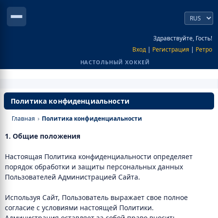
Здравствуйте, Гость!
Вход
|
Регистрация
|
Ретро
НАСТОЛЬНЫЙ ХОККЕЙ
Политика конфиденциальности
Главная
›
Политика конфиденциальности
1. Общие положения
Настоящая Политика конфиденциальности определяет
порядок обработки и защиты персональных данных
Пользователей Администрацией Сайта.
Используя Сайт, Пользователь выражает свое полное
согласие с условиями настоящей Политики.
Администрация оставляет за собой право вносить