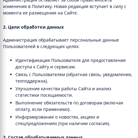
изменения в Политику. Новая редакция вступает в силу с
момента ее размещения на Сайте.
2. Цели обработки данных
Администрация обрабатывает персональные данные
Пользователей в следующих целях:
Идентификация Пользователя для предоставления
доступа к Сайту и сервисам.
Связь с Пользователем (обратная связь, уведомления,
техподдержка).
Улучшение качества работы Сайта и анализ
статистики посещаемости.
Выполнение обязательств по договорам (включая
оплату, если применимо).
Информирование о новостях, акциях и
спецпредложениях (при наличии согласия).
3. Состав обрабатываемых данных