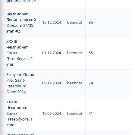
фестиваль 2025
Чемпионат
Ленинградской
15.12.2024
beendet
35
Области 24/25,
этап #2
XXXIII
Чемпионат
Санкт-
01.12.2024
beendet
55
Петербурга. 2
этап
Scorpion Grand
Prix. Saint-
09.11.2024
beendet
74
Petersburg
Open 2024
XXXIII
Чемпионат
Санкт-
15.09.2024
beendet
41
Петербурга. 1
этап