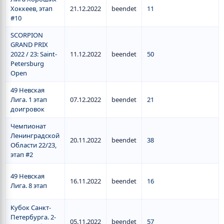
Хоккеев, этап
21.12.2022
beendet
11
#10
SCORPION
GRAND PRIX
2022 / 23: Saint-
11.12.2022
beendet
50
Petersburg
Open
49 Невская
Лига. 1 этап
07.12.2022
beendet
21
доигровок
Чемпионат
Ленинградской
20.11.2022
beendet
38
Области 22/23,
этап #2
49 Невская
16.11.2022
beendet
16
Лига. 8 этап
Кубок Санкт-
Петербурга. 2-
05.11.2022
beendet
57