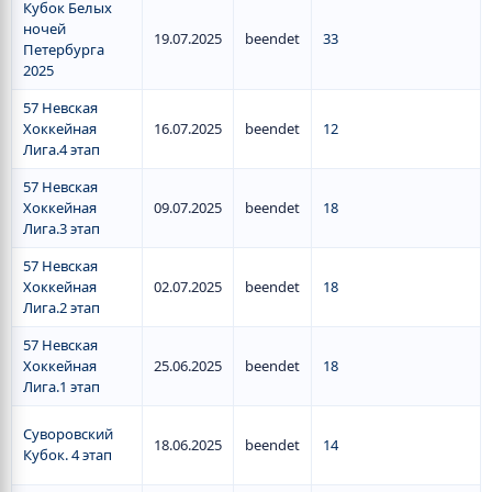
Кубок Белых
ночей
19.07.2025
beendet
33
Петербурга
2025
57 Невская
Хоккейная
16.07.2025
beendet
12
Лига.4 этап
57 Невская
Хоккейная
09.07.2025
beendet
18
Лига.3 этап
57 Невская
Хоккейная
02.07.2025
beendet
18
Лига.2 этап
57 Невская
Хоккейная
25.06.2025
beendet
18
Лига.1 этап
Суворовский
18.06.2025
beendet
14
Кубок. 4 этап