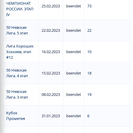
ЧЕМПИОНАТ
25.02.2023
beendet
73
РОССИИ. ЭТАП
IV
50 Невская
22.02.2023
beendet
22
Лига. 5 этап
Лига Хороших
Хоккеев, этап
16.02.2023
beendet
10
#12
50 Невская
15.02.2023
beendet
18
Лига. 4 этап
50 Невская
08.02.2023
beendet
19
Лига. 3 этап
Кубок
31.01.2023
beendet
6
Прометея