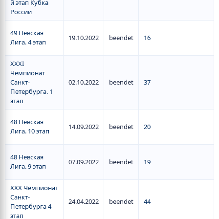
й этап Кубка
России
49 Невская
19.10.2022
beendet
16
Лига. 4 этап
ХХХI
Чемпионат
Санкт-
02.10.2022
beendet
37
Петербурга. 1
этап
48 Невская
14.09.2022
beendet
20
Лига. 10 этап
48 Невская
07.09.2022
beendet
19
Лига. 9 этап
XXX Чемпионат
Санкт-
24.04.2022
beendet
44
Петербурга 4
этап