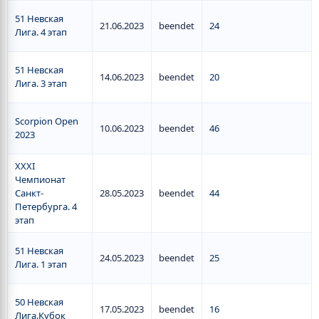
51 Невская
21.06.2023
beendet
24
Лига. 4 этап
51 Невская
14.06.2023
beendet
20
Лига. 3 этап
Scorpion Open
10.06.2023
beendet
46
2023
ХХХI
Чемпионат
Санкт-
28.05.2023
beendet
44
Петербурга. 4
этап
51 Невская
24.05.2023
beendet
25
Лига. 1 этап
50 Невская
17.05.2023
beendet
16
Лига.Кубок