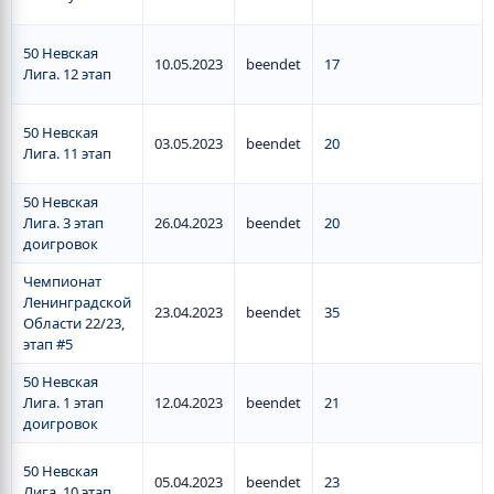
50 Невская
10.05.2023
beendet
17
Лига. 12 этап
50 Невская
03.05.2023
beendet
20
Лига. 11 этап
50 Невская
Лига. 3 этап
26.04.2023
beendet
20
доигровок
Чемпионат
Ленинградской
23.04.2023
beendet
35
Области 22/23,
этап #5
50 Невская
Лига. 1 этап
12.04.2023
beendet
21
доигровок
50 Невская
05.04.2023
beendet
23
Лига. 10 этап