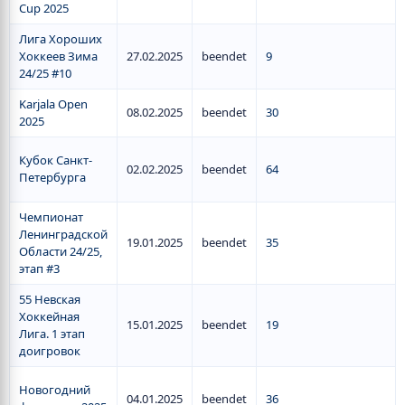
Cup 2025
Лига Хороших
Хоккеев Зима
27.02.2025
beendet
9
24/25 #10
Karjala Open
08.02.2025
beendet
30
2025
Кубок Санкт-
02.02.2025
beendet
64
Петербурга
Чемпионат
Ленинградской
19.01.2025
beendet
35
Области 24/25,
этап #3
55 Невская
Хоккейная
15.01.2025
beendet
19
Лига. 1 этап
доигровок
Новогодний
04.01.2025
beendet
36