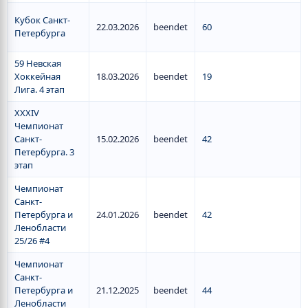
Кубок Санкт-
22.03.2026
beendet
60
Петербурга
59 Невская
Хоккейная
18.03.2026
beendet
19
Лига. 4 этап
XXXIV
Чемпионат
Санкт-
15.02.2026
beendet
42
Петербурга. 3
этап
Чемпионат
Санкт-
Петербурга и
24.01.2026
beendet
42
Ленобласти
25/26 #4
Чемпионат
Санкт-
Петербурга и
21.12.2025
beendet
44
Ленобласти