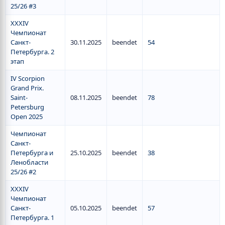
25/26 #3
XXXIV
Чемпионат
Санкт-
30.11.2025
beendet
54
Петербурга. 2
этап
IV Scorpion
Grand Prix.
Saint-
08.11.2025
beendet
78
Petersburg
Open 2025
Чемпионат
Санкт-
Петербурга и
25.10.2025
beendet
38
Ленобласти
25/26 #2
XXXIV
Чемпионат
Санкт-
05.10.2025
beendet
57
Петербурга. 1