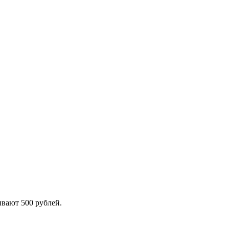
ивают 500 рублей.