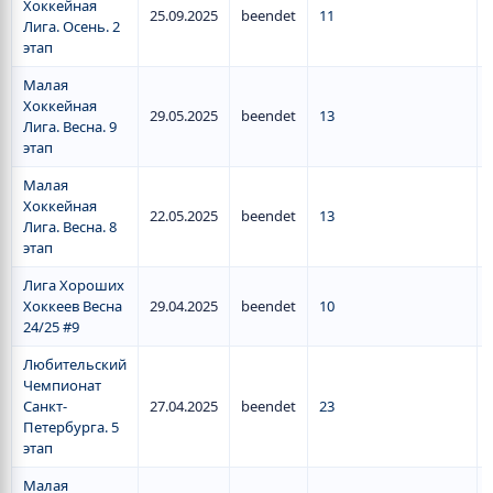
Хоккейная
25.09.2025
beendet
11
Лига. Осень. 2
этап
Малая
Хоккейная
29.05.2025
beendet
13
Лига. Весна. 9
этап
Малая
Хоккейная
22.05.2025
beendet
13
Лига. Весна. 8
этап
Лига Хороших
Хоккеев Весна
29.04.2025
beendet
10
24/25 #9
Любительский
Чемпионат
Санкт-
27.04.2025
beendet
23
Петербурга. 5
этап
Малая