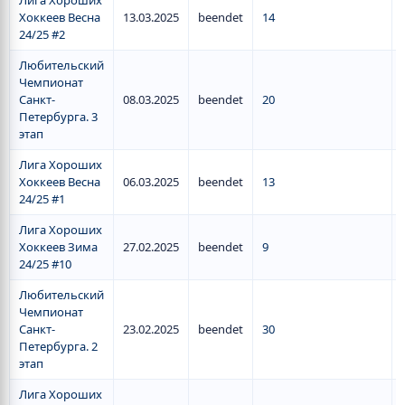
Лига Хороших
Хоккеев Весна
13.03.2025
beendet
14
24/25 #2
Любительский
Чемпионат
Санкт-
08.03.2025
beendet
20
Петербурга. 3
этап
Лига Хороших
Хоккеев Весна
06.03.2025
beendet
13
24/25 #1
Лига Хороших
Хоккеев Зима
27.02.2025
beendet
9
24/25 #10
Любительский
Чемпионат
Санкт-
23.02.2025
beendet
30
Петербурга. 2
этап
Лига Хороших