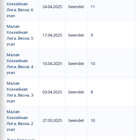
Хоккейная
24.04.2025
beendet
11
Лига. Весна. 6
этап
Малая
Хоккейная
17.04.2025
beendet
9
Лига. Весна. 5
этап
Малая
Хоккейная
10.04.2025
beendet
10
Лига. Весна. 4
этап
Малая
Хоккейная
03.04.2025
beendet
8
Лига. Весна. 3
этап
Малая
Хоккейная
27.03.2025
beendet
10
Лига. Весна. 2
этап