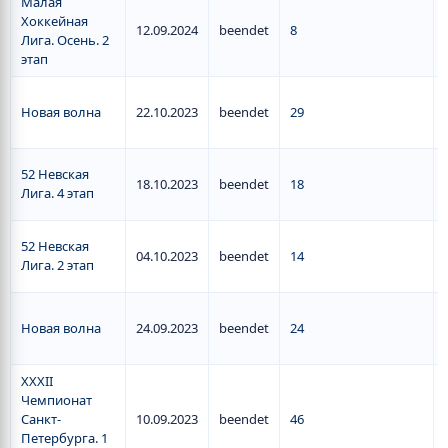
Малая
Хоккейная
12.09.2024
beendet
8
Лига. Осень. 2
этап
Новая волна
22.10.2023
beendet
29
52 Невская
18.10.2023
beendet
18
Лига. 4 этап
52 Невская
04.10.2023
beendet
14
Лига. 2 этап
Новая волна
24.09.2023
beendet
24
ХХХII
Чемпионат
Санкт-
10.09.2023
beendet
46
Петербурга. 1