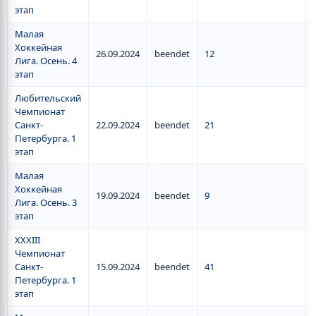
этап
Малая
Хоккейная
26.09.2024
beendet
12
Лига. Осень. 4
этап
Любительский
Чемпионат
Санкт-
22.09.2024
beendet
21
Петербурга. 1
этап
Малая
Хоккейная
19.09.2024
beendet
9
Лига. Осень. 3
этап
XXXIII
Чемпионат
Санкт-
15.09.2024
beendet
41
Петербурга. 1
этап