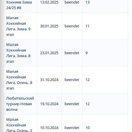
Хоккеев Зима
13.02.2025
beendet
13
24/25 #8
Малая
Хоккейная
30.01.2025
beendet
11
Лига. Зима. 9
этап
Малая
Хоккейная
23.01.2025
beendet
9
Лига. Зима. 8
этап
Малая
Хоккейная
31.10.2024
beendet
12
Лига. Осень. 8
этап
Любительский
турнир Новая
19.10.2024
beendet
12
волна
Малая
Хоккейная
10.10.2024
beendet
10
Лига. Осень. 5