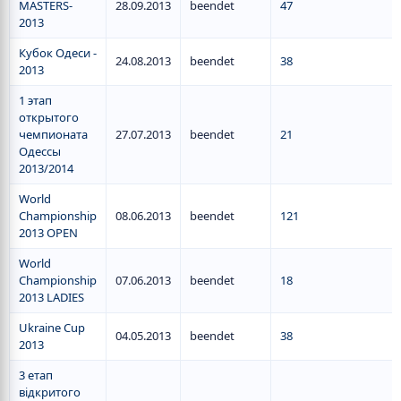
MASTERS-
28.09.2013
beendet
47
2013
Кубок Одеси -
24.08.2013
beendet
38
2013
1 этап
открытого
чемпионата
27.07.2013
beendet
21
Одессы
2013/2014
World
Championship
08.06.2013
beendet
121
2013 OPEN
World
Championship
07.06.2013
beendet
18
2013 LADIES
Ukraine Cup
04.05.2013
beendet
38
2013
3 етап
відкритого