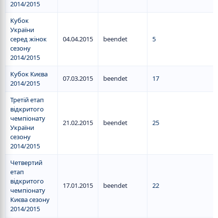
2014/2015
Кубок
України
серед жінок
04.04.2015
beendet
5
сезону
2014/2015
Кубок Києва
07.03.2015
beendet
17
2014/2015
Третій етап
відкритого
чемпіонату
21.02.2015
beendet
25
України
сезону
2014/2015
Четвертий
етап
відкритого
17.01.2015
beendet
22
чемпіонату
Києва сезону
2014/2015