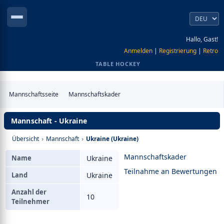
Hallo, Gast!
Anmelden
|
Registrierung
|
Retro
TABLE HOCKEY
Mannschaftsseite
Mannschaftskader
Mannschaft - Ukraine
Übersicht
›
Mannschaft
›
Ukraine (Ukraine)
Mannschaftskader
Name
Ukraine
Teilnahme an Bewertungen
Land
Ukraine
Anzahl der
10
Teilnehmer