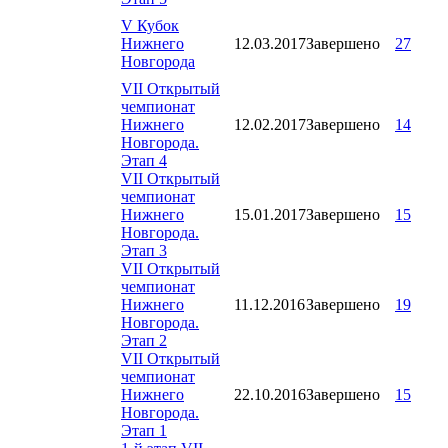
V Кубок
Нижнего
12.03.2017
Завершено
27
Новгорода
VII Открытый
чемпионат
Нижнего
12.02.2017
Завершено
14
Новгорода.
Этап 4
VII Открытый
чемпионат
Нижнего
15.01.2017
Завершено
15
Новгорода.
Этап 3
VII Открытый
чемпионат
Нижнего
11.12.2016
Завершено
19
Новгорода.
Этап 2
VII Открытый
чемпионат
Нижнего
22.10.2016
Завершено
15
Новгорода.
Этап 1