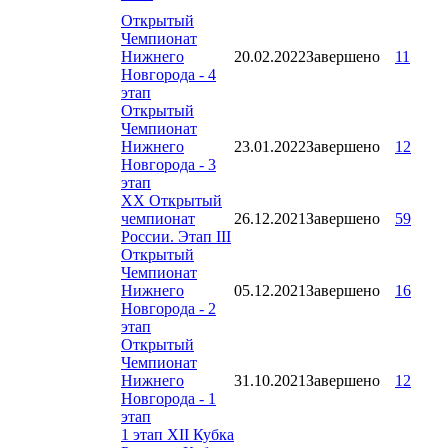
Открытый
Чемпионат
Нижнего
20.02.2022
Завершено
11
Новгорода - 4
этап
Открытый
Чемпионат
Нижнего
23.01.2022
Завершено
12
Новгорода - 3
этап
XX Открытый
чемпионат
26.12.2021
Завершено
59
России. Этап III
Открытый
Чемпионат
Нижнего
05.12.2021
Завершено
16
Новгорода - 2
этап
Открытый
Чемпионат
Нижнего
31.10.2021
Завершено
12
Новгорода - 1
этап
1 этап XII Кубка