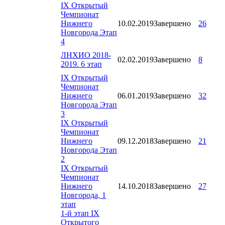
IX Открытый
Чемпионат
Нижнего
10.02.2019
Завершено
26
Новгорода Этап
4
ЛНХИО 2018-
02.02.2019
Завершено
8
2019. 6 этап
IX Открытый
Чемпионат
Нижнего
06.01.2019
Завершено
32
Новгорода Этап
3
IX Открытый
Чемпионат
Нижнего
09.12.2018
Завершено
21
Новгорода Этап
2
IX Открытый
Чемпионат
Нижнего
14.10.2018
Завершено
27
Новгорода, 1
этап
1-й этап IX
Открытого