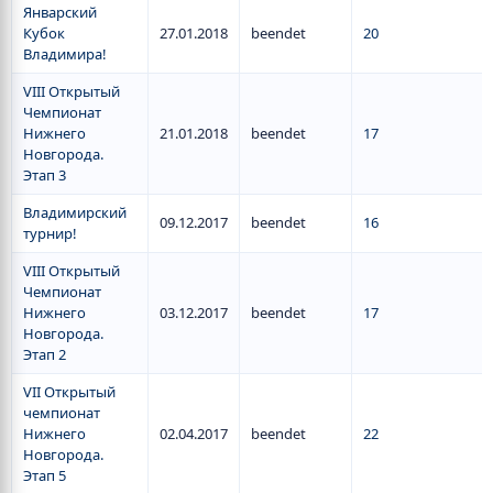
Январский
Кубок
27.01.2018
beendet
20
Владимира!
VIII Открытый
Чемпионат
Нижнего
21.01.2018
beendet
17
Новгорода.
Этап 3
Владимирский
09.12.2017
beendet
16
турнир!
VIII Открытый
Чемпионат
Нижнего
03.12.2017
beendet
17
Новгорода.
Этап 2
VII Открытый
чемпионат
Нижнего
02.04.2017
beendet
22
Новгорода.
Этап 5