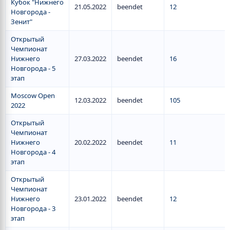
Кубок "Нижнего
21.05.2022
beendet
12
Новгорода -
Зенит"
Открытый
Чемпионат
Нижнего
27.03.2022
beendet
16
Новгорода - 5
этап
Moscow Open
12.03.2022
beendet
105
2022
Открытый
Чемпионат
Нижнего
20.02.2022
beendet
11
Новгорода - 4
этап
Открытый
Чемпионат
Нижнего
23.01.2022
beendet
12
Новгорода - 3
этап