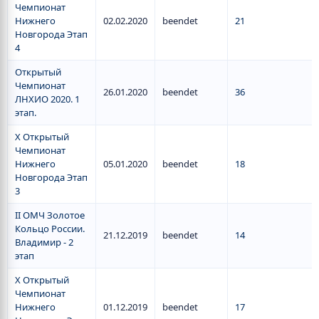
Чемпионат
Нижнего
02.02.2020
beendet
21
Новгорода Этап
4
Открытый
Чемпионат
26.01.2020
beendet
36
ЛНХИО 2020. 1
этап.
X Открытый
Чемпионат
Нижнего
05.01.2020
beendet
18
Новгорода Этап
3
II ОМЧ Золотое
Кольцо России.
21.12.2019
beendet
14
Владимир - 2
этап
X Открытый
Чемпионат
Нижнего
01.12.2019
beendet
17