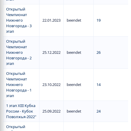
Открытый
Чемпионат
Нижнего
22.01.2023
beendet
19
Новгорода - 3
этап
Открытый
Чемпионат
Нижнего
25.12.2022
beendet
26
Новгорода - 2
этап
Открытый
Чемпионат
Нижнего
23.10.2022
beendet
14
Новгорода - 1
этап
1 этап XIII Кубка
России - Кубок
25.09.2022
beendet
24
Поволжья-2022"
Открытый