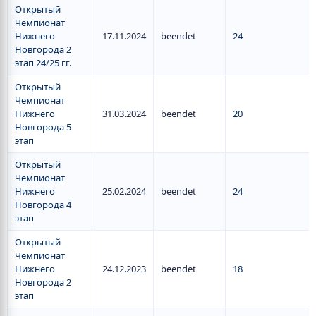
Открытый
Чемпионат
Нижнего
17.11.2024
beendet
24
Новгорода 2
этап 24/25 гг.
Открытый
Чемпионат
Нижнего
31.03.2024
beendet
20
Новгорода 5
этап
Открытый
Чемпионат
Нижнего
25.02.2024
beendet
24
Новгорода 4
этап
Открытый
Чемпионат
Нижнего
24.12.2023
beendet
18
Новгорода 2
этап