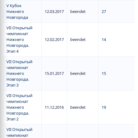
V Кубок
Нижнего
12.03.2017
beendet
27
Новгорода
VII Открытый
чемпионат
Нижнего
12.02.2017
beendet
14
Новгорода.
Этап 4
VII Открытый
чемпионат
Нижнего
15.01.2017
beendet
15
Новгорода.
Этап 3
VII Открытый
чемпионат
Нижнего
11.12.2016
beendet
19
Новгорода.
Этап 2
VII Открытый
чемпионат