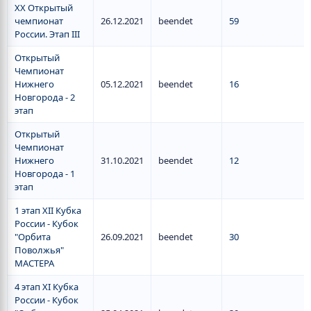
XX Открытый
чемпионат
26.12.2021
beendet
59
России. Этап III
Открытый
Чемпионат
Нижнего
05.12.2021
beendet
16
Новгорода - 2
этап
Открытый
Чемпионат
Нижнего
31.10.2021
beendet
12
Новгорода - 1
этап
1 этап XII Кубка
России - Кубок
"Орбита
26.09.2021
beendet
30
Поволжья"
МАСТЕРА
4 этап XI Кубка
России - Кубок