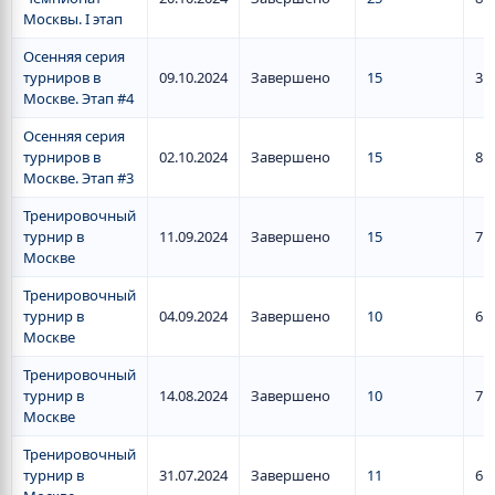
Москвы. I этап
Осенняя серия
турниров в
09.10.2024
Завершено
15
3
Москве. Этап #4
Осенняя серия
турниров в
02.10.2024
Завершено
15
8
Москве. Этап #3
Тренировочный
турнир в
11.09.2024
Завершено
15
7
Москве
Тренировочный
турнир в
04.09.2024
Завершено
10
6
Москве
Тренировочный
турнир в
14.08.2024
Завершено
10
7
Москве
Тренировочный
турнир в
31.07.2024
Завершено
11
6