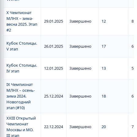
X Чемпионат
МЛНХ – зима-
29.01.2025
Завершено
12
8
весна 2025. Этап
#2
Кубок Столицы.
26.01.2025
Завершено
17
6
V этап
Кубок Столицы.
12.01.2025
Завершено
13
5
IV этап
IX Чемпионат
МЛНХ – осень-
зима 2024.
25.12.2024
Завершено
18
6
Новогодний
этап (#10)
XXIII Открытый
Чемпионат
22.12.2024
Завершено
20
7
Москвы и МО.
III этап