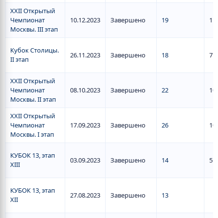
XXII Открытый
Чемпионат
10.12.2023
Завершено
19
11
Москвы. III этап
Кубок Столицы.
26.11.2023
Завершено
18
7
II этап
XXII Открытый
Чемпионат
08.10.2023
Завершено
22
10
Москвы. II этап
XXII Открытый
Чемпионат
17.09.2023
Завершено
26
10
Москвы. I этап
КУБОК 13, этап
03.09.2023
Завершено
14
5
XIII
КУБОК 13, этап
27.08.2023
Завершено
13
XII