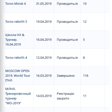
Toros Minsk 4
31.05.2019
Проводиться
10
Toros rebirth 5
19.04.2019
Проводиться
12
Школа НХ &
Турнир.
16.04.2019
Проводиться
5
16.04.2019
Toros rebirth 4
12.04.2019
Проводиться
8
MOSCOW OPEN
2019. World Tour
16.03.2019
Завершено
116
ITHF.
МЛНХ.
Тренировочный
Реєстрацію
14.03.2019
11
турнир
закрито
"МО-2019"