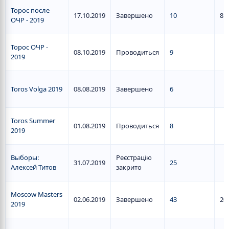
Торос после
17.10.2019
Завершено
10
8
ОЧР - 2019
Торос ОЧР -
08.10.2019
Проводиться
9
2019
Toros Volga 2019
08.08.2019
Завершено
6
Toros Summer
01.08.2019
Проводиться
8
2019
Выборы:
Реєстрацію
31.07.2019
25
Алексей Титов
закрито
Moscow Masters
02.06.2019
Завершено
43
20
2019