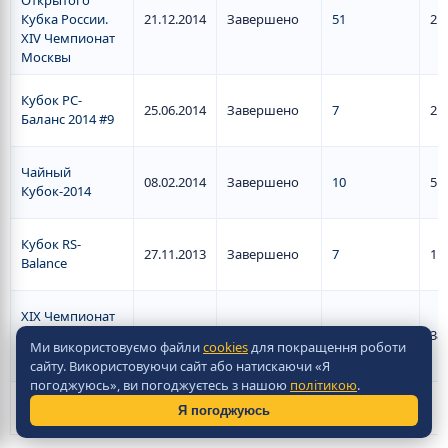
Открытого
Кубка России.
21.12.2014
Завершено
51
21
XIV Чемпионат
Москвы
Кубок РС-
25.06.2014
Завершено
7
2
Баланс 2014 #9
Чайный
08.02.2014
Завершено
10
5
Кубок-2014
Кубок RS-
27.11.2013
Завершено
7
1
Balance
XIX Чемпионат
Санкт-
26.09.2010
Завершено
51
38
Ми використовуємо файли
cookies
для покращення роботи
Петербурга
сайту. Використовуючи сайт або натискаючи «Я
погоджуюсь», ви погоджуєтесь з нашою
політикою
.
Летний Чайный
01.08.2010
Завершено
25
Я погоджуюсь
Кубок - 2010