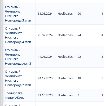
Открытый
Чемпионат
31.03.2024
Noslēdzies
20
1
Нижнего
Новгорода 5 этап
Открытый
Чемпионат
25.02.2024
Noslēdzies
24
4
Нижнего
Новгорода 4 этап
Открытый
Чемпионат
14.01.2024
Noslēdzies
22
5
Нижнего
Новгорода этап 3
Открытый
Чемпионат
24.12.2023
Noslēdzies
18
3
Нижнего
Новгорода 2 этап
Тренировка
21.10.2023
Noslēdzies
4
1
Феникс/Коты
Открытый