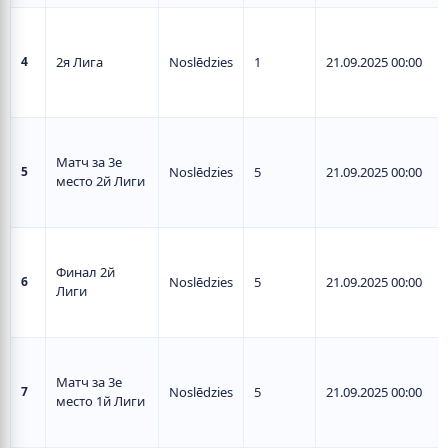
4
2я Лига
Noslēdzies
1
21.09.2025 00:00
Матч за 3е
5
Noslēdzies
5
21.09.2025 00:00
место 2й Лиги
Финал 2й
6
Noslēdzies
5
21.09.2025 00:00
Лиги
Матч за 3е
7
Noslēdzies
5
21.09.2025 00:00
место 1й Лиги