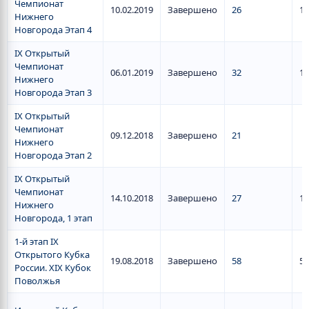
Чемпионат
10.02.2019
Завершено
26
18
Нижнего
Новгорода Этап 4
IX Открытый
Чемпионат
06.01.2019
Завершено
32
12
Нижнего
Новгорода Этап 3
IX Открытый
Чемпионат
09.12.2018
Завершено
21
Нижнего
Новгорода Этап 2
IX Открытый
Чемпионат
14.10.2018
Завершено
27
16
Нижнего
Новгорода, 1 этап
1-й этап IX
Открытого Кубка
19.08.2018
Завершено
58
55
России. XIX Кубок
Поволжья