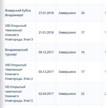
Январский Кубок
27.01.2018
Завершено
20
13
Владимира!
VIII Открытый
Чемпионат
21.01.2018
Завершено
17
15
Нижнего
Новгорода. Этап 3
Владимирский
09.12.2017
Завершено
16
13
турнир!
VIII Открытый
Чемпионат
03.12.2017
Завершено
17
17
Нижнего
Новгорода. Этап 2
VII Открытый
чемпионат
02.04.2017
Завершено
22
20
Нижнего
Новгорода. Этап 5