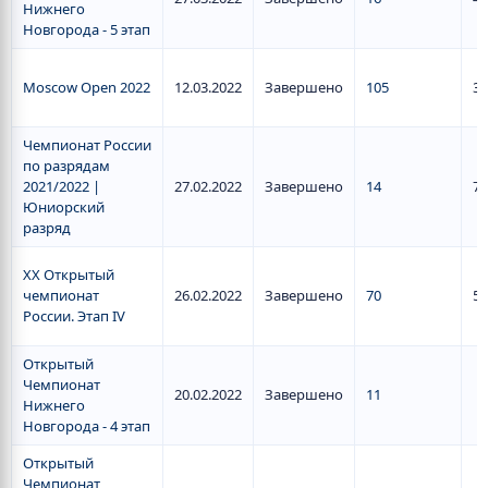
Нижнего
Новгорода - 5 этап
Moscow Open 2022
12.03.2022
Завершено
105
33
Чемпионат России
по разрядам
2021/2022 |
27.02.2022
Завершено
14
7
Юниорский
разряд
XX Открытый
чемпионат
26.02.2022
Завершено
70
50
России. Этап IV
Открытый
Чемпионат
20.02.2022
Завершено
11
Нижнего
Новгорода - 4 этап
Открытый
Чемпионат