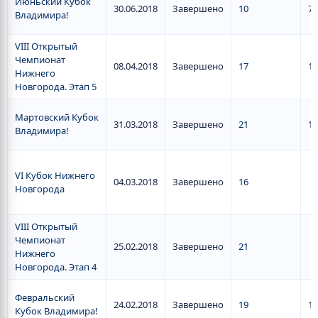
Июньский Кубок
30.06.2018
Завершено
10
7
Владимира!
VIII Открытый
Чемпионат
08.04.2018
Завершено
17
13
Нижнего
Новгорода. Этап 5
Мартовский Кубок
31.03.2018
Завершено
21
11
Владимира!
VI Кубок Нижнего
04.03.2018
Завершено
16
Новгорода
VIII Открытый
Чемпионат
25.02.2018
Завершено
21
Нижнего
Новгорода. Этап 4
Февральский
24.02.2018
Завершено
19
11
Кубок Владимира!