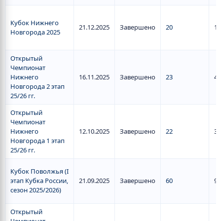
Кубок Нижнего
21.12.2025
Завершено
20
1
Новгорода 2025
Открытый
Чемпионат
Нижнего
16.11.2025
Завершено
23
4
Новгорода 2 этап
25/26 гг.
Открытый
Чемпионат
Нижнего
12.10.2025
Завершено
22
3
Новгорода 1 этап
25/26 гг.
Кубок Поволжья (I
этап Кубка России,
21.09.2025
Завершено
60
9
сезон 2025/2026)
Открытый