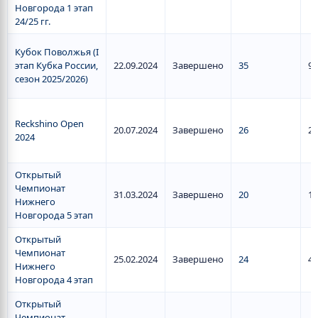
Новгорода 1 этап
24/25 гг.
Кубок Поволжья (I
этап Кубка России,
22.09.2024
Завершено
35
9
сезон 2025/2026)
Reckshino Open
20.07.2024
Завершено
26
2
2024
Открытый
Чемпионат
31.03.2024
Завершено
20
1
Нижнего
Новгорода 5 этап
Открытый
Чемпионат
25.02.2024
Завершено
24
4
Нижнего
Новгорода 4 этап
Открытый
Чемпионат