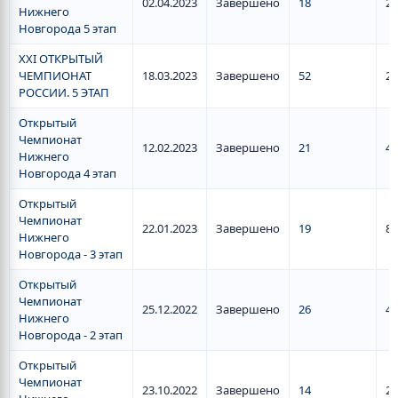
02.04.2023
Завершено
18
2
Нижнего
Новгорода 5 этап
XXI ОТКРЫТЫЙ
ЧЕМПИОНАТ
18.03.2023
Завершено
52
28
РОССИИ. 5 ЭТАП
Открытый
Чемпионат
12.02.2023
Завершено
21
4
Нижнего
Новгорода 4 этап
Открытый
Чемпионат
22.01.2023
Завершено
19
8
Нижнего
Новгорода - 3 этап
Открытый
Чемпионат
25.12.2022
Завершено
26
4
Нижнего
Новгорода - 2 этап
Открытый
Чемпионат
23.10.2022
Завершено
14
2