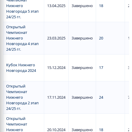
Чемпионат
Нижнего
13.04.2025
Завершено
18
2
Новгорода 5 этап
24/25 гг.
Открытый
Чемпионат
Нижнего
23.03.2025
Завершено
20
1
Новгорода 4 этап
24/25 гг.
Кубок Нижнего
15.12.2024
Завершено
17
3
Новгорода 2024
Открытый
Чемпионат
Нижнего
17.11.2024
Завершено
24
7
Новгорода 2 этап
24/25 гг.
Открытый
Чемпионат
Нижнего
20.10.2024
Завершено
18
2