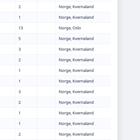
2
Norge, Kvernaland
1
Norge, Kvernaland
13
Norge, Oslo
5
Norge, Kverneland
3
Norge, Kvernaland
2
Norge, Kvernaland
1
Norge, Kvernaland
1
Norge, Kvernaland
3
Norge, Kvernaland
2
Norge, Kvernaland
1
Norge, Kvernaland
1
Norge, Kvernaland
2
Norge, Kvernaland