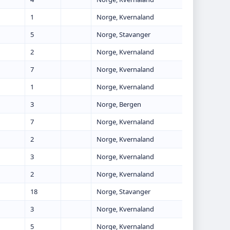
1
Norge, Kvernaland
5
Norge, Stavanger
2
Norge, Kvernaland
7
Norge, Kvernaland
1
Norge, Kvernaland
3
Norge, Bergen
7
Norge, Kvernaland
2
Norge, Kvernaland
3
Norge, Kvernaland
2
Norge, Kvernaland
18
Norge, Stavanger
3
Norge, Kvernaland
5
Norge, Kvernaland