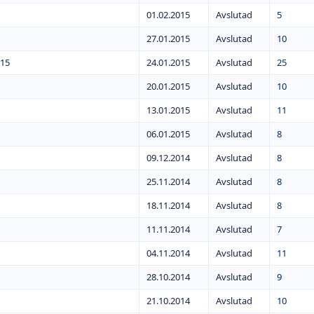
01.02.2015
Avslutad
5
27.01.2015
Avslutad
10
015
24.01.2015
Avslutad
25
20.01.2015
Avslutad
10
13.01.2015
Avslutad
11
06.01.2015
Avslutad
8
09.12.2014
Avslutad
8
25.11.2014
Avslutad
8
18.11.2014
Avslutad
8
11.11.2014
Avslutad
7
04.11.2014
Avslutad
11
28.10.2014
Avslutad
9
21.10.2014
Avslutad
10