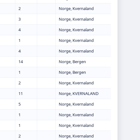
2
Norge, Kvernaland
3
Norge, Kvernaland
4
Norge, Kvernaland
1
Norge, Kvernaland
4
Norge, Kvernaland
14
Norge, Bergen
1
Norge, Bergen
2
Norge, Kvernaland
11
Norge, KVERNALAND
5
Norge, Kvernaland
1
Norge, Kvernaland
1
Norge, Kvernaland
2
Norge, Kvernaland