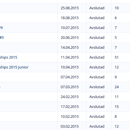
25.08.2015
Avslutad
10
18.08.2015
Avslutad
6
#9
10.07.2015
Avslutad
7
 #5
20.06.2015
Avslutad
5
14.04.2015
Avslutad
7
hips 2015
11.04.2015
Avslutad
51
ips 2015 Junior
10.04.2015
Avslutad
12
07.04.2015
Avslutad
9
5
07.03.2015
Avslutad
24
24.02.2015
Avslutad
11
17.02.2015
Avslutad
15
10.02.2015
Avslutad
8
03.02.2015
Avslutad
12