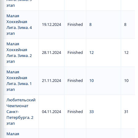
этап
Малая
Хоккейная
19.12.2024
Finished
8
8
Лига. Зима. 4
этап
Малая
Хоккейная
28.11.2024
Finished
12
12
Лига. Зима. 2
этап
Малая
Хоккейная
21.11.2024
Finished
10
10
Лига. Зима. 1
этап
Любительский
Чемпионат
Санкт-
04.11.2024
Finished
33
31
Петербурга. 2
этап
Малая