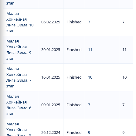
этап
Малая
Хоккейная
06.02.2025
Finished
7
7
Лига. Зима. 10
этап
Малая
Хоккейная
30.01.2025
Finished
11
11
Лига. Зима. 9
этап
Малая
Хоккейная
16.01.2025
Finished
10
10
Лига. Зима. 7
этап
Малая
Хоккейная
09.01.2025
Finished
7
7
Лига. Зима. 6
этап
Малая
Хоккейная
26.12.2024
Finished
9
9
Лига. Зима. 5