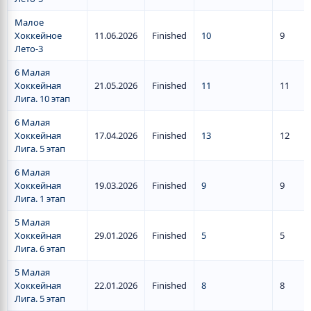
Малое
Хоккейное
11.06.2026
Finished
10
9
Лето-3
6 Малая
Хоккейная
21.05.2026
Finished
11
11
Лига. 10 этап
6 Малая
Хоккейная
17.04.2026
Finished
13
12
Лига. 5 этап
6 Малая
Хоккейная
19.03.2026
Finished
9
9
Лига. 1 этап
5 Малая
Хоккейная
29.01.2026
Finished
5
5
Лига. 6 этап
5 Малая
Хоккейная
22.01.2026
Finished
8
8
Лига. 5 этап