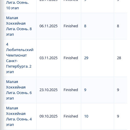
Лига. Осень.
10 этап
Малая
Хоккейная
06.11.2025
Finished
8
8
Лига. Осень. 8
этап
4
Любительский
Чемпионат
03.11.2025
Finished
29
28
Санкт-
Петербурга. 2
этап
Малая
Хоккейная
23.10.2025
Finished
9
9
Лига. Осень. 6
этап
Малая
Хоккейная
09.10.2025
Finished
10
9
Лига. Осень. 4
этап