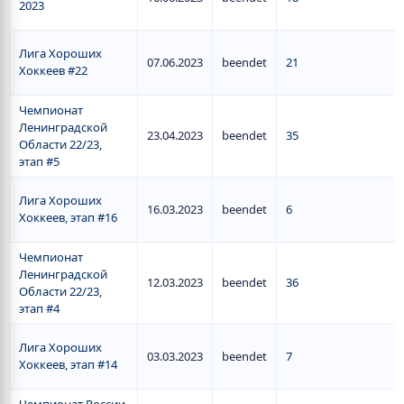
2023
Лига Хороших
07.06.2023
beendet
21
Хоккеев #22
Чемпионат
Ленинградской
23.04.2023
beendet
35
Области 22/23,
этап #5
Лига Хороших
16.03.2023
beendet
6
Хоккеев, этап #16
Чемпионат
Ленинградской
12.03.2023
beendet
36
Области 22/23,
этап #4
Лига Хороших
03.03.2023
beendet
7
Хоккеев, этап #14