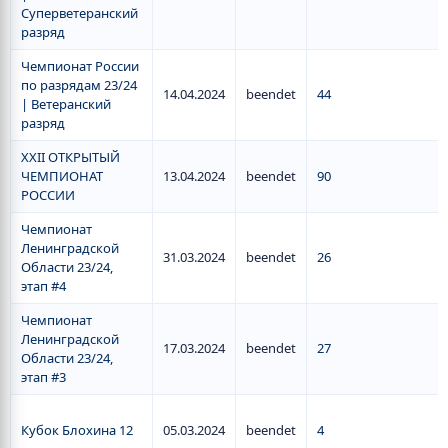
Суперветеранский
разряд
Чемпионат России
по разрядам 23/24
14.04.2024
beendet
44
| Ветеранский
разряд
XXII ОТКРЫТЫЙ
ЧЕМПИОНАТ
13.04.2024
beendet
90
РОССИИ
Чемпионат
Ленинградской
31.03.2024
beendet
26
Области 23/24,
этап #4
Чемпионат
Ленинградской
17.03.2024
beendet
27
Области 23/24,
этап #3
Кубок Блохина 12
05.03.2024
beendet
4