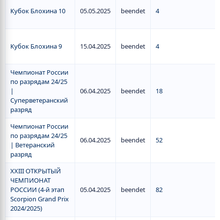
Кубок Блохина 10
05.05.2025
beendet
4
Кубок Блохина 9
15.04.2025
beendet
4
Чемпионат России
по разрядам 24/25
|
06.04.2025
beendet
18
Суперветеранский
разряд
Чемпионат России
по разрядам 24/25
06.04.2025
beendet
52
| Ветеранский
разряд
XXIII ОТКРЫТЫЙ
ЧЕМПИОНАТ
РОССИИ (4-й этап
05.04.2025
beendet
82
Scorpion Grand Prix
2024/2025)