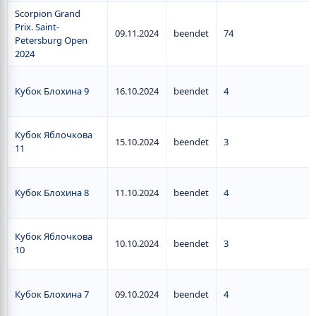
Scorpion Grand
Prix. Saint-
09.11.2024
beendet
74
Petersburg Open
2024
Кубок Блохина 9
16.10.2024
beendet
4
Кубок Яблочкова
15.10.2024
beendet
3
11
Кубок Блохина 8
11.10.2024
beendet
4
Кубок Яблочкова
10.10.2024
beendet
3
10
Кубок Блохина 7
09.10.2024
beendet
4