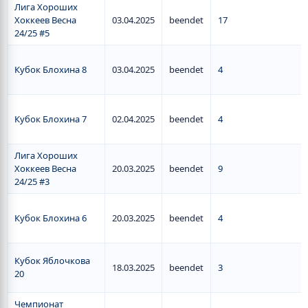
Лига Хороших
Хоккеев Весна
03.04.2025
beendet
17
24/25 #5
Кубок Блохина 8
03.04.2025
beendet
4
Кубок Блохина 7
02.04.2025
beendet
4
Лига Хороших
Хоккеев Весна
20.03.2025
beendet
9
24/25 #3
Кубок Блохина 6
20.03.2025
beendet
4
Кубок Яблочкова
18.03.2025
beendet
3
20
Чемпионат