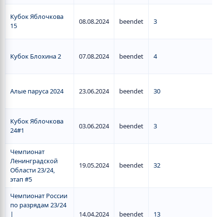
Кубок Яблочкова
08.08.2024
beendet
3
15
Кубок Блохина 2
07.08.2024
beendet
4
Алые паруса 2024
23.06.2024
beendet
30
Кубок Яблочкова
03.06.2024
beendet
3
24#1
Чемпионат
Ленинградской
19.05.2024
beendet
32
Области 23/24,
этап #5
Чемпионат России
по разрядам 23/24
|
14.04.2024
beendet
13