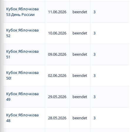
Кубок Яблочкова
11.06.2026
beendet
3
53 День России
Кубок Яблочкова
10.06.2026
beendet
3
52
Кубок Яблочкова
09.06.2026
beendet
3
51
Кубок Яблочкова
02.06.2026
beendet
3
50!
Кубок Яблочкова
29.05.2026
beendet
3
49
Кубок Яблочкова
28.05.2026
beendet
3
48