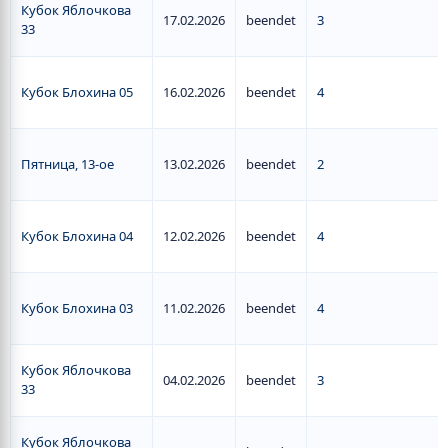
Кубок Яблочкова
17.02.2026
beendet
3
33
Кубок Блохина 05
16.02.2026
beendet
4
Пятница, 13-ое
13.02.2026
beendet
2
Кубок Блохина 04
12.02.2026
beendet
4
Кубок Блохина 03
11.02.2026
beendet
4
Кубок Яблочкова
04.02.2026
beendet
3
33
Кубок Яблочкова