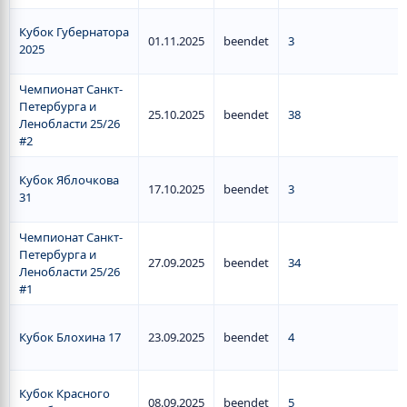
Кубок Губернатора
01.11.2025
beendet
3
2025
Чемпионат Санкт-
Петербурга и
25.10.2025
beendet
38
Ленобласти 25/26
#2
Кубок Яблочкова
17.10.2025
beendet
3
31
Чемпионат Санкт-
Петербурга и
27.09.2025
beendet
34
Ленобласти 25/26
#1
Кубок Блохина 17
23.09.2025
beendet
4
Кубок Красного
08.09.2025
beendet
5