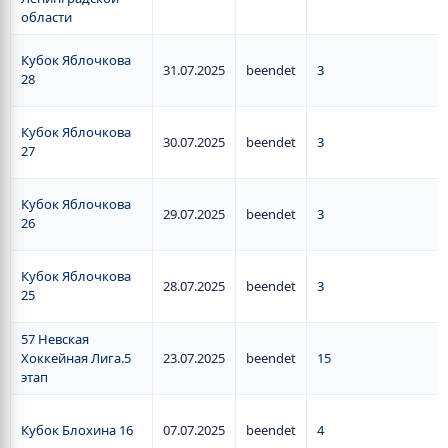
области
Кубок Яблочкова
31.07.2025
beendet
3
28
Кубок Яблочкова
30.07.2025
beendet
3
27
Кубок Яблочкова
29.07.2025
beendet
3
26
Кубок Яблочкова
28.07.2025
beendet
3
25
57 Невская
Хоккейная Лига.5
23.07.2025
beendet
15
этап
Кубок Блохина 16
07.07.2025
beendet
4