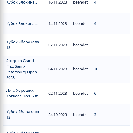
Кубок Блохина 5
16.11.2023
beendet
4
Кубок Блохина 4
14.11.2023
beendet
4
Кубок Яблочкова
07.11.2023
beendet
3
13
Scorpion Grand
Prix. Saint-
04.11.2023
beendet
70
Petersburg Open
2023
Лига Хороших
02.11.2023
beendet
6
Хоккеев Осень #9
Кубок Яблочкова
24.10.2023
beendet
3
12