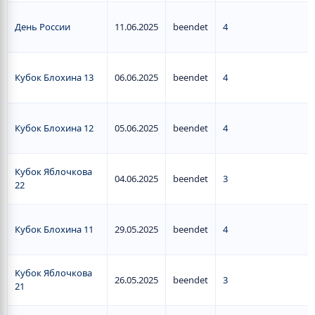
День России
11.06.2025
beendet
4
Кубок Блохина 13
06.06.2025
beendet
4
Кубок Блохина 12
05.06.2025
beendet
4
Кубок Яблочкова
04.06.2025
beendet
3
22
Кубок Блохина 11
29.05.2025
beendet
4
Кубок Яблочкова
26.05.2025
beendet
3
21