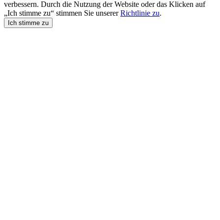
verbessern. Durch die Nutzung der Website oder das Klicken auf
„Ich stimme zu“ stimmen Sie unserer
Richtlinie zu
.
Ich stimme zu