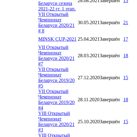
28.08.2021
Завершён
13
Беларуси сезона
2021-22 гг. 1 этап.
VII Открытый
Чемпионат
30.05.2021
Завершён
21
Беларуси 2020/21
# 8
MINSK CUP-2021
25.04.2021
Завершён
17
VII Открытый
Чемпионат
28.03.2021
Завершён
18
Беларуси 2020/21
#7
VII Открытый
Чемпионат
27.12.2020
Завершён
15
Беларуси 2019/20
#5
VII Открытый
Чемпионат
28.11.2020
Завершён
18
Беларуси 2019/20
#4
VIII Открытый
Чемпионат
25.10.2020
Завершён
15
Беларуси 2020/21
#3
VIII Открытый