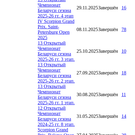
Чемпионат
29.11.2025
Завершён
16
Беларуси сезона
2025-26 гг. 4 этап
IV Scorpion Grand
Prix. Saint-
08.11.2025
Завершён
78
Petersburg Open
2025
13 Открытый
Чемпионат
25.10.2025
Завершён
10
Беларуси сезона
2025-26 гг. 3 этап.
13 Открытый
Чемпионат
27.09.2025
Завершён
18
Беларуси сезона
2025-26 гг. 2 этап.
13 Открытый
Чемпионат
30.08.2025
Завершён
11
Беларуси сезона
2025-26 гг. 1 этап.
12 Открытый
Чемпионат
31.05.2025
Завершён
14
Беларуси сезона
2024-25 гг. 8 этап.
Scorpion Grand