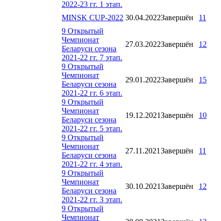
2022-23 гг. 1 этап.
MINSK CUP-2022
30.04.2022
Завершён
11
9 Открытый
Чемпионат
27.03.2022
Завершён
12
Беларуси сезона
2021-22 гг. 7 этап.
9 Открытый
Чемпионат
29.01.2022
Завершён
15
Беларуси сезона
2021-22 гг. 6 этап.
9 Открытый
Чемпионат
19.12.2021
Завершён
10
Беларуси сезона
2021-22 гг. 5 этап.
9 Открытый
Чемпионат
27.11.2021
Завершён
11
Беларуси сезона
2021-22 гг. 4 этап.
9 Открытый
Чемпионат
30.10.2021
Завершён
12
Беларуси сезона
2021-22 гг. 3 этап.
9 Открытый
Чемпионат