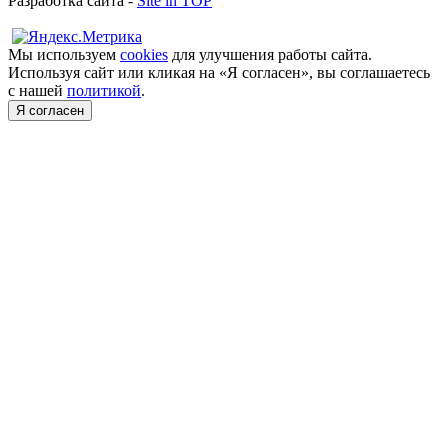
Разработка сайта -
Site in TOP
Мы используем
cookies
для улучшения работы сайта.
Используя сайт или кликая на «Я согласен», вы соглашаетесь
с нашей
политикой
.
Я согласен