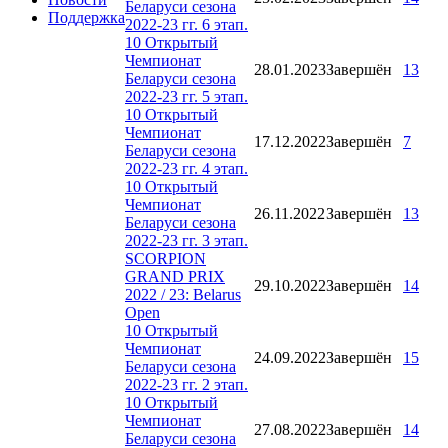
Беларуси сезона
Поддержка
2022-23 гг. 6 этап.
10 Открытый
Чемпионат
28.01.2023
Завершён
13
Беларуси сезона
2022-23 гг. 5 этап.
10 Открытый
Чемпионат
17.12.2022
Завершён
7
Беларуси сезона
2022-23 гг. 4 этап.
10 Открытый
Чемпионат
26.11.2022
Завершён
13
Беларуси сезона
2022-23 гг. 3 этап.
SCORPION
GRAND PRIX
29.10.2022
Завершён
14
2022 / 23: Belarus
Open
10 Открытый
Чемпионат
24.09.2022
Завершён
15
Беларуси сезона
2022-23 гг. 2 этап.
10 Открытый
Чемпионат
27.08.2022
Завершён
14
Беларуси сезона