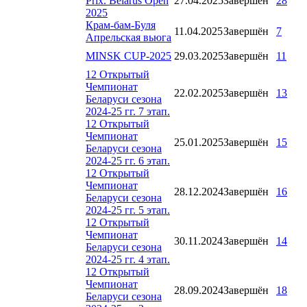
Prix. Belarus Open
27.04.2025
Завершён
28
2025
Крам-бам-Буля
11.04.2025
Завершён
7
Апрельская вьюга
MINSK CUP-2025
29.03.2025
Завершён
11
12 Открытый
Чемпионат
22.02.2025
Завершён
13
Беларуси сезона
2024-25 гг. 7 этап.
12 Открытый
Чемпионат
25.01.2025
Завершён
15
Беларуси сезона
2024-25 гг. 6 этап.
12 Открытый
Чемпионат
28.12.2024
Завершён
16
Беларуси сезона
2024-25 гг. 5 этап.
12 Открытый
Чемпионат
30.11.2024
Завершён
14
Беларуси сезона
2024-25 гг. 4 этап.
12 Открытый
Чемпионат
28.09.2024
Завершён
18
Беларуси сезона