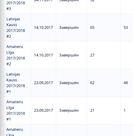
2017/2018
#3
Latvijas
Kauss
14.10.2017
Завершён
65
53
2017/2018
#2
Amatieru
Līga
14.10.2017
Завершён
27
2017/2018
#2
Latvijas
Kauss
23.09.2017
Завершён
62
48
2017/2018
#1
Amatieru
Līga
23.09.2017
Завершён
21
1
2017/2018
#1
Amatieru
Līga