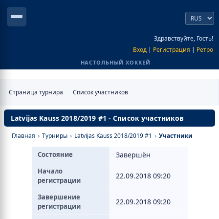
Здравствуйте, Гость!
Вход
|
Регистрация
|
Ретро
НАСТОЛЬНЫЙ ХОККЕЙ
Страница турнира
Список участников
Latvijas Kauss 2018/2019 #1 - Список участников
Главная
›
Турниры
›
Latvijas Kauss 2018/2019 #1
›
Участники
Состояние
Завершён
Начало
22.09.2018 09:20
регистрации
Завершение
22.09.2018 09:20
регистрации