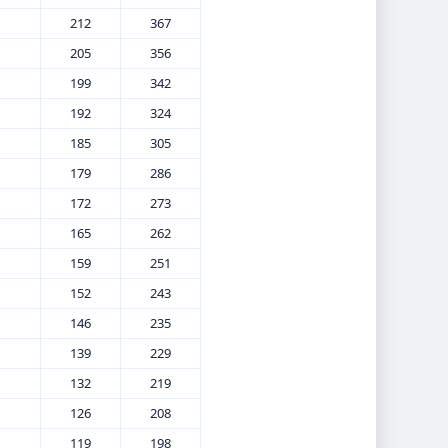
212
367
205
356
199
342
192
324
185
305
179
286
172
273
165
262
159
251
152
243
146
235
139
229
132
219
126
208
119
198