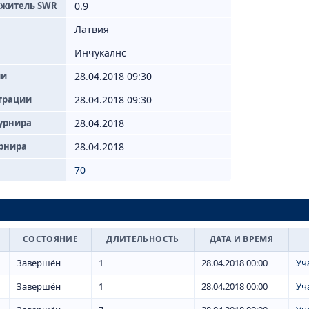
ожитель SWR
0.9
Латвия
Инчукалнс
ии
28.04.2018 09:30
трации
28.04.2018 09:30
урнира
28.04.2018
урнира
28.04.2018
70
СОСТОЯНИЕ
ДЛИТЕЛЬНОСТЬ
ДАТА И ВРЕМЯ
Завершён
1
28.04.2018 00:00
Уч
Завершён
1
28.04.2018 00:00
Уч