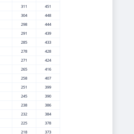
311
451
304
448
298
444
291
439
285
433
278
428
271
424
265
416
258
407
251
399
245
390
238
386
232
384
225
378
218
373