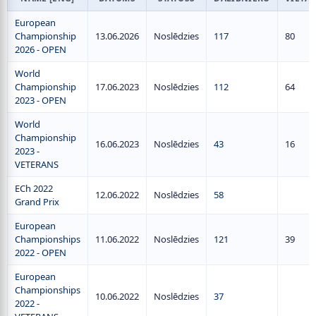
European
Championship
13.06.2026
Noslēdzies
117
80
2026 - OPEN
World
Championship
17.06.2023
Noslēdzies
112
64
2023 - OPEN
World
Championship
16.06.2023
Noslēdzies
43
16
2023 -
VETERANS
ECh 2022
12.06.2022
Noslēdzies
58
Grand Prix
European
Championships
11.06.2022
Noslēdzies
121
39
2022 - OPEN
European
Championships
10.06.2022
Noslēdzies
37
2022 -