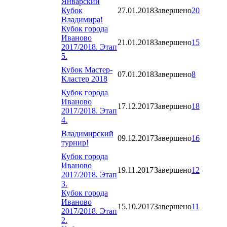
Январский
Кубок
27.01.2018
Завершено
20
Владимира!
Кубок города
Иваново
21.01.2018
Завершено
15
2017/2018. Этап
5.
Кубок Мастер-
07.01.2018
Завершено
8
Кластер 2018
Кубок города
Иваново
17.12.2017
Завершено
18
2017/2018. Этап
4.
Владимирский
09.12.2017
Завершено
16
турнир!
Кубок города
Иваново
19.11.2017
Завершено
12
2017/2018. Этап
3.
Кубок города
Иваново
15.10.2017
Завершено
11
2017/2018. Этап
2.