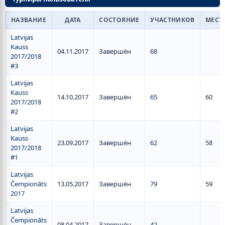
НАЗВАНИЕ
ДАТА
СОСТОЯНИЕ
УЧАСТНИКОВ
МЕСТ
Latvijas
Kauss
04.11.2017
Завершён
68
2017/2018
#3
Latvijas
Kauss
14.10.2017
Завершён
65
60
2017/2018
#2
Latvijas
Kauss
23.09.2017
Завершён
62
58
2017/2018
#1
Latvijas
Čempionāts
13.05.2017
Завершён
79
59
2017
Latvijas
Čempionāts
08.04.2017
Завершён
42