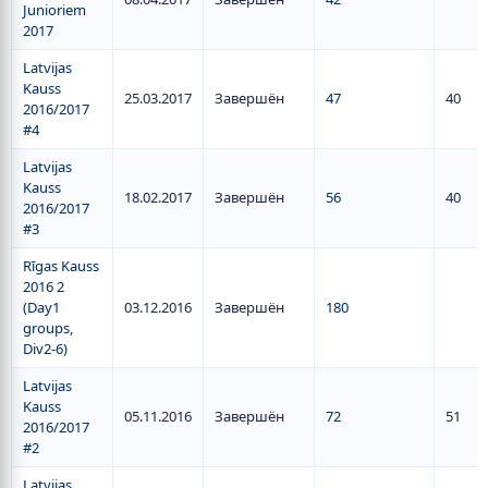
Junioriem
2017
Latvijas
Kauss
25.03.2017
Завершён
47
40
2016/2017
#4
Latvijas
Kauss
18.02.2017
Завершён
56
40
2016/2017
#3
Rīgas Kauss
2016 2
(Day1
03.12.2016
Завершён
180
groups,
Div2-6)
Latvijas
Kauss
05.11.2016
Завершён
72
51
2016/2017
#2
Latvijas