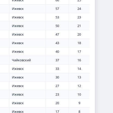
Ижевск
60
25
Ижевск
57
24
Ижевск
53
23
Ижевск
50
21
Ижевск
47
20
Ижевск
43
18
Ижевск
40
17
Чайковский
37
16
Ижевск
33
14
Ижевск
30
13
Ижевск
27
12
Ижевск
23
10
Ижевск
20
9
Ижевск
17
8