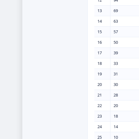
12
94
13
69
14
63
15
57
16
50
17
39
18
33
19
31
20
30
21
28
22
20
23
18
24
14
25
10