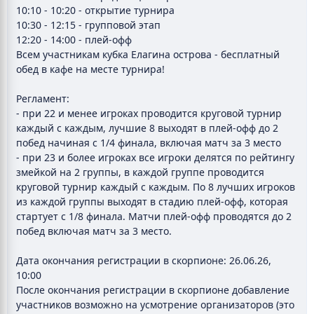
10:10 - 10:20 - открытие турнира
10:30 - 12:15 - групповой этап
12:20 - 14:00 - плей-офф
Всем участникам кубка Елагина острова - бесплатный
обед в кафе на месте турнира!
Регламент:
- при 22 и менее игроках проводится круговой турнир
каждый с каждым, лучшие 8 выходят в плей-офф до 2
побед начиная с 1/4 финала, включая матч за 3 место
- при 23 и более игроках все игроки делятся по рейтингу
змейкой на 2 группы, в каждой группе проводится
круговой турнир каждый с каждым. По 8 лучших игроков
из каждой группы выходят в стадию плей-офф, которая
стартует с 1/8 финала. Матчи плей-офф проводятся до 2
побед включая матч за 3 место.
Дата окончания регистрации в скорпионе: 26.06.26,
10:00
После окончания регистрации в скорпионе добавление
участников возможно на усмотрение организаторов (это