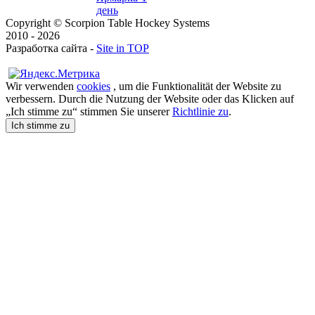
день
Copyright © Scorpion Table Hockey Systems
2010 - 2026
Разработка сайта -
Site in TOP
Wir verwenden
cookies
, um die Funktionalität der Website zu
verbessern. Durch die Nutzung der Website oder das Klicken auf
„Ich stimme zu“ stimmen Sie unserer
Richtlinie zu
.
Ich stimme zu