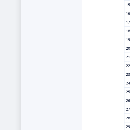
15
16
17
18
19
20
21
22
23
24
25
26
27
28
29