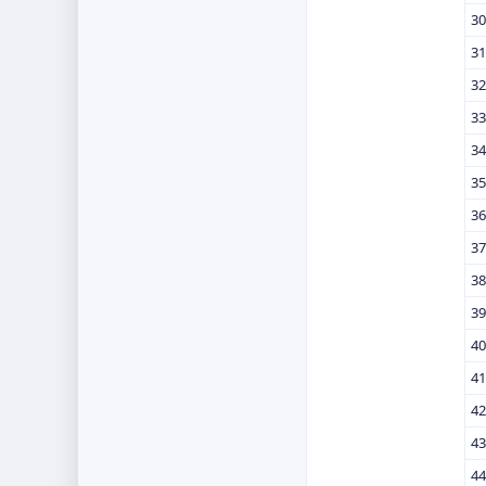
30
31
32
33
34
35
36
37
38
39
40
41
42
43
44