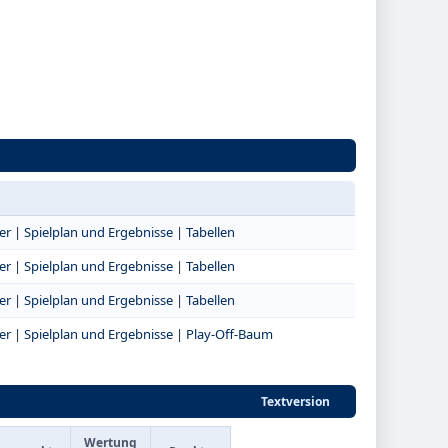
er
|
Spielplan und Ergebnisse
|
Tabellen
er
|
Spielplan und Ergebnisse
|
Tabellen
er
|
Spielplan und Ergebnisse
|
Tabellen
er
|
Spielplan und Ergebnisse
|
Play-Off-Baum
Textversion
Wertung