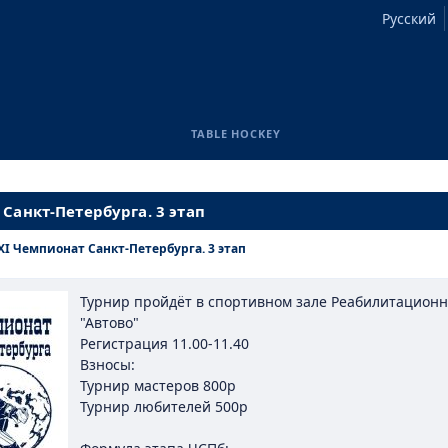
Русский
TABLE HOCKEY
Санкт-Петербурга. 3 этап
ХI Чемпионат Санкт-Петербурга. 3 этап
Турнир пройдёт в спортивном зале Реабилитационно
"Автово"
Регистрация 11.00-11.40
Взносы:
Турнир мастеров 800р
Турнир любителей 500р