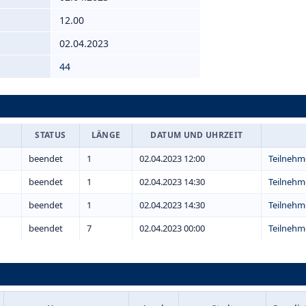
12.00
02.04.2023
44
STATUS
LÄNGE
DATUM UND UHRZEIT
beendet
1
02.04.2023 12:00
Teilnehm
beendet
1
02.04.2023 14:30
Teilnehm
beendet
1
02.04.2023 14:30
Teilnehm
beendet
7
02.04.2023 00:00
Teilnehm