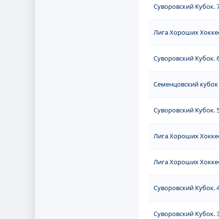
Суворовский Кубок. 7
Лига Хороших Хоккее
Суворовский Кубок. 6
Семенцовский кубок (
Суворовский Кубок. 5
Лига Хороших Хоккее
Лига Хороших Хоккее
Суворовский Кубок. 4
Суворовский Кубок. 3