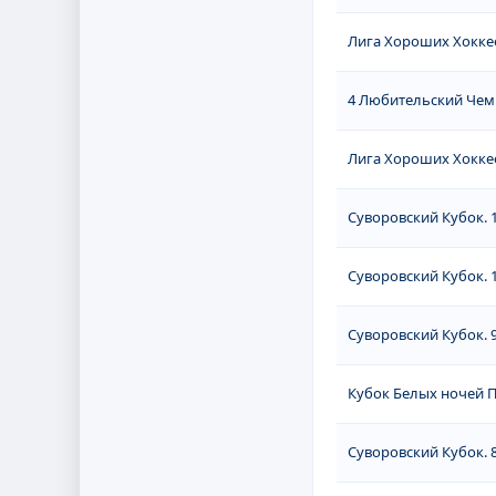
Лига Хороших Хоккее
4 Любительский Чемп
Лига Хороших Хоккее
Суворовский Кубок. 1
Суворовский Кубок. 1
Суворовский Кубок. 9
Кубок Белых ночей П
Суворовский Кубок. 8