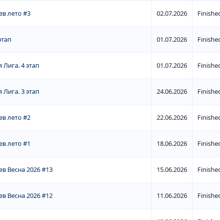
в лето #3
02.07.2026
Finishe
этап
01.07.2026
Finishe
 Лига. 4 этап
01.07.2026
Finishe
 Лига. 3 этап
24.06.2026
Finishe
в лето #2
22.06.2026
Finishe
в лето #1
18.06.2026
Finishe
в Весна 2026 #13
15.06.2026
Finishe
в Весна 2026 #12
11.06.2026
Finishe