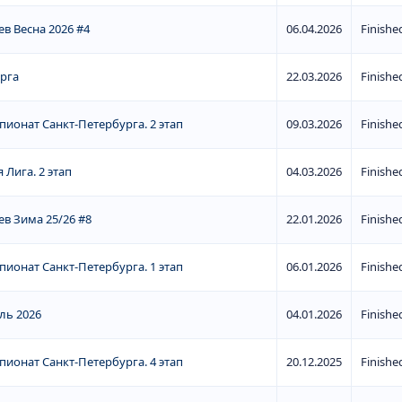
в Весна 2026 #4
06.04.2026
Finishe
рга
22.03.2026
Finishe
ионат Санкт-Петербурга. 2 этап
09.03.2026
Finishe
 Лига. 2 этап
04.03.2026
Finishe
в Зима 25/26 #8
22.01.2026
Finishe
ионат Санкт-Петербурга. 1 этап
06.01.2026
Finishe
ль 2026
04.01.2026
Finishe
ионат Санкт-Петербурга. 4 этап
20.12.2025
Finishe