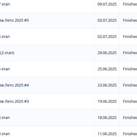
 этап
09.07.2025
Finishe
в Лето 2025 #5
03.07.2025
Finishe
 этап
02.07.2025
Finishe
2 этап)
29.06.2025
Finishe
 этап
25.06.2025
Finishe
в Лето 2025 #4
23.06.2025
Finishe
в Лето 2025 #3
19.06.2025
Finishe
 этап
18.06.2025
Finishe
 этап
11.06.2025
Finishe