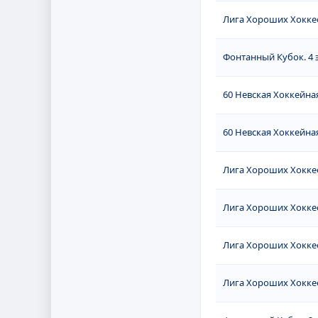
Лига Хороших Хоккее
Фонтанный Кубок. 4 
60 Невская Хоккейная
60 Невская Хоккейная
Лига Хороших Хоккее
Лига Хороших Хоккее
Лига Хороших Хоккее
Лига Хороших Хоккее