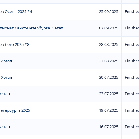
в Осень 2025 #4
25.09.2025
Finishe
ионат Санкт-Петербурга. 1 этап
07.09.2025
Finishe
в Лето 2025 #8
28.08.2025
Finishe
2 этап
27.08.2025
Finishe
0 этап
30.07.2025
Finishe
 этап
23.07.2025
Finishe
етербурга 2025
19.07.2025
Finishe
 этап
16.07.2025
Finishe