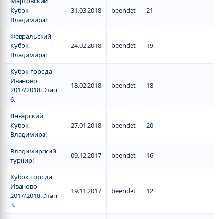
Мартовский
Кубок
31.03.2018
beendet
21
Владимира!
Февральский
Кубок
24.02.2018
beendet
19
Владимира!
Кубок города
Иваново
18.02.2018
beendet
18
2017/2018. Этап
6.
Январский
Кубок
27.01.2018
beendet
20
Владимира!
Владимирский
09.12.2017
beendet
16
турнир!
Кубок города
Иваново
19.11.2017
beendet
12
2017/2018. Этап
3.