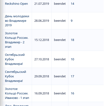
Reckshino Open
21.07.2019
beendet
14
День молодежи
во Владимире
28.06.2019
beendet
9
2019
Золотое
Кольцо России.
15.12.2018
beendet
18
Владимир - 2
этап
Октябрьский
Кубок
27.10.2018
beendet
10
Владимира!
Сентябрьский
Кубок
29.09.2018
beendet
17
Владимира!
Золотое
Кольцо России.
16.09.2018
beendet
16
Иваново - 1 этап
День Рождения