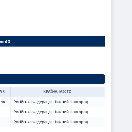
penID
WR
КРАЇНА, МІСТО
Російська Федерація, Нижний Новгород
 18
Російська Федерація, Нижний Новгород
Російська Федерація, Нижний Новгород