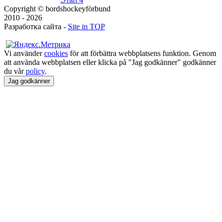
Copyright © bordshockeyförbund
2010 - 2026
Разработка сайта -
Site in TOP
Vi använder
cookies
för att förbättra webbplatsens funktion. Genom
att använda webbplatsen eller klicka på "Jag godkänner" godkänner
du vår
policy
.
Jag godkänner