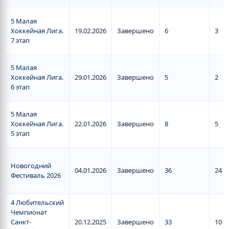
5 Малая
Хоккейная Лига.
19.02.2026
Завершено
6
3
7 этап
5 Малая
Хоккейная Лига.
29.01.2026
Завершено
5
2
6 этап
5 Малая
Хоккейная Лига.
22.01.2026
Завершено
8
5
5 этап
Новогодний
04.01.2026
Завершено
36
24
Фестиваль 2026
4 Любительский
Чемпионат
Санкт-
20.12.2025
Завершено
33
10