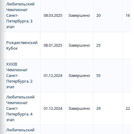
Любительский
Чемпионат
Санкт-
08.03.2025
Завершено
20
16
Петербурга. 3
этап
Рождественский
08.01.2025
Завершено
25
Кубок
XXXIII
Чемпионат
Санкт-
01.12.2024
Завершено
55
Петербурга. 2
этап
Любительский
Чемпионат
Санкт-
01.12.2024
Завершено
29
22
Петербурга. 4
этап
Любительский