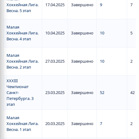
Хоккейная Лига.
17.04.2025
Завершено
9
7
Весна. 5 этап
Малая
Хоккейная Лига.
10.04.2025
Завершено
10
5
Весна. 4 этап
Малая
Хоккейная Лига.
27.03.2025
Завершено
10
2
Весна. 2 этап
XXXIII
Чемпионат
Санкт-
23.03.2025
Завершено
52
42
Петербурга. 3
этап
Малая
Хоккейная Лига.
20.03.2025
Завершено
7
2
Весна. 1 этап