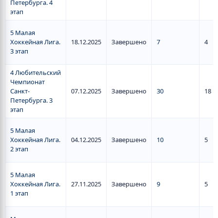
Петербурга. 4
этап
5 Малая
Хоккейная Лига.
18.12.2025
Завершено
7
4
3 этап
4 Любительский
Чемпионат
Санкт-
07.12.2025
Завершено
30
18
Петербурга. 3
этап
5 Малая
Хоккейная Лига.
04.12.2025
Завершено
10
5
2 этап
5 Малая
Хоккейная Лига.
27.11.2025
Завершено
9
5
1 этап