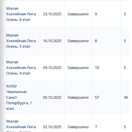
Малая
Хоккейная Лига.
23.10.2025
Завершено
9
5
Осень. 6 этап
Малая
Хоккейная Лига.
16.10.2025
Завершено
8
5
Осень. 5 этап
Малая
Хоккейная Лига.
09.10.2025
Завершено
10
5
Осень. 4 этап
XXXIV
Чемпионат
Санкт-
05.10.2025
Завершено
57
36
Петербурга. 1
этап
Малая
Хоккейная Лига.
02.10.2025
Завершено
7
5