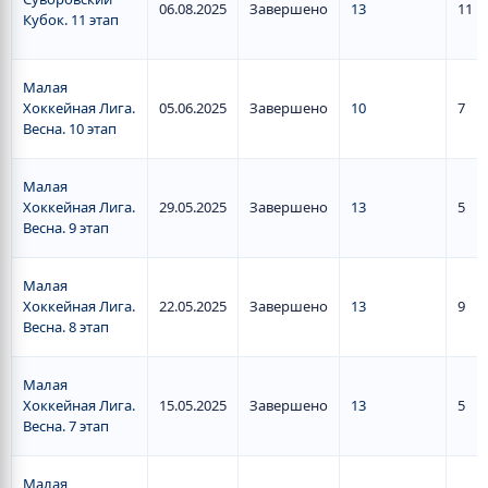
06.08.2025
Завершено
13
11
Кубок. 11 этап
Малая
Хоккейная Лига.
05.06.2025
Завершено
10
7
Весна. 10 этап
Малая
Хоккейная Лига.
29.05.2025
Завершено
13
5
Весна. 9 этап
Малая
Хоккейная Лига.
22.05.2025
Завершено
13
9
Весна. 8 этап
Малая
Хоккейная Лига.
15.05.2025
Завершено
13
5
Весна. 7 этап
Малая