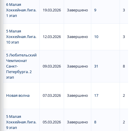
6 Малая
Хоккейная Лига.
19.03.2026
Завершено
9
3
1 этап
5 Малая
Хоккейная Лига.
12.03.2026
Завершено
10
3
10 этап
5 Любительский
Чемпионат
Санкт-
09.03.2026
Завершено
31
8
Петербурга. 2
этап
Новая волна
07.03.2026
Завершено
17
2
5 Малая
Хоккейная Лига.
05.03.2026
Завершено
8
2
9 этап