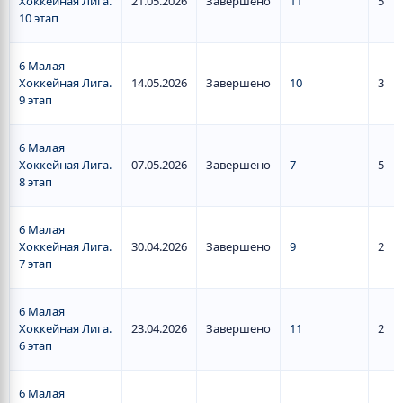
Хоккейная Лига.
21.05.2026
Завершено
11
5
10 этап
6 Малая
Хоккейная Лига.
14.05.2026
Завершено
10
3
9 этап
6 Малая
Хоккейная Лига.
07.05.2026
Завершено
7
5
8 этап
6 Малая
Хоккейная Лига.
30.04.2026
Завершено
9
2
7 этап
6 Малая
Хоккейная Лига.
23.04.2026
Завершено
11
2
6 этап
6 Малая