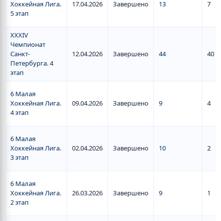
Хоккейная Лига.
17.04.2026
Завершено
13
7
5 этап
XXXIV
Чемпионат
Санкт-
12.04.2026
Завершено
44
40
Петербурга. 4
этап
6 Малая
Хоккейная Лига.
09.04.2026
Завершено
9
4
4 этап
6 Малая
Хоккейная Лига.
02.04.2026
Завершено
10
2
3 этап
6 Малая
Хоккейная Лига.
26.03.2026
Завершено
9
1
2 этап