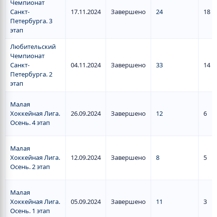
Чемпионат
Санкт-
17.11.2024
Завершено
24
18
Петербурга. 3
этап
Любительский
Чемпионат
Санкт-
04.11.2024
Завершено
33
14
Петербурга. 2
этап
Малая
Хоккейная Лига.
26.09.2024
Завершено
12
6
Осень. 4 этап
Малая
Хоккейная Лига.
12.09.2024
Завершено
8
5
Осень. 2 этап
Малая
Хоккейная Лига.
05.09.2024
Завершено
11
3
Осень. 1 этап