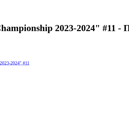
hampionship 2023-2024" #11 - П
2023-2024" #11