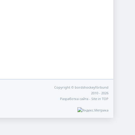
Copyright © bordshockeyförbund
2010 - 2026
Разработка сайта -
Site in TOP