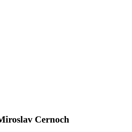
Miroslav Cernoch