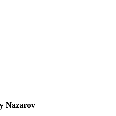
iy Nazarov