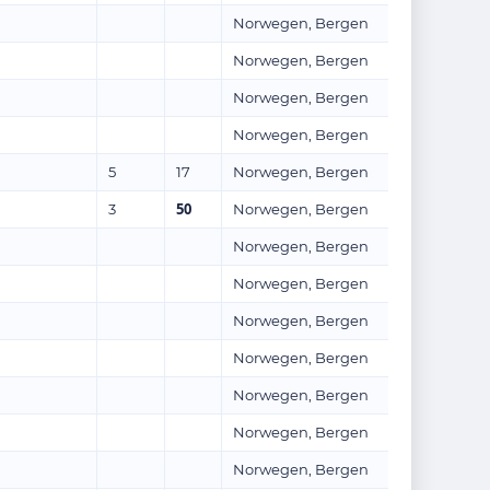
Norwegen, Bergen
Norwegen, Bergen
Norwegen, Bergen
Norwegen, Bergen
5
17
Norwegen, Bergen
50
3
Norwegen, Bergen
Norwegen, Bergen
Norwegen, Bergen
Norwegen, Bergen
Norwegen, Bergen
Norwegen, Bergen
Norwegen, Bergen
Norwegen, Bergen