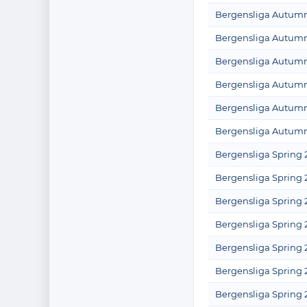
Bergensliga Autumn
Bergensliga Autumn
Bergensliga Autumn
Bergensliga Autumn
Bergensliga Autumn
Bergensliga Autumn
Bergensliga Spring 
Bergensliga Spring 
Bergensliga Spring 
Bergensliga Spring 
Bergensliga Spring 
Bergensliga Spring 
Bergensliga Spring 