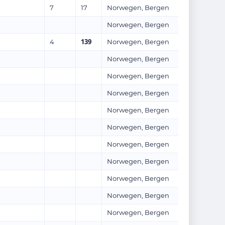
7
17
Norwegen, Bergen
Norwegen, Bergen
139
4
Norwegen, Bergen
Norwegen, Bergen
Norwegen, Bergen
Norwegen, Bergen
Norwegen, Bergen
Norwegen, Bergen
Norwegen, Bergen
Norwegen, Bergen
Norwegen, Bergen
Norwegen, Bergen
Norwegen, Bergen