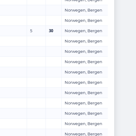
Norwegen, Bergen
Norwegen, Bergen
30
5
Norwegen, Bergen
Norwegen, Bergen
Norwegen, Bergen
Norwegen, Bergen
Norwegen, Bergen
Norwegen, Bergen
Norwegen, Bergen
Norwegen, Bergen
Norwegen, Bergen
Norwegen, Bergen
Norwegen, Bergen