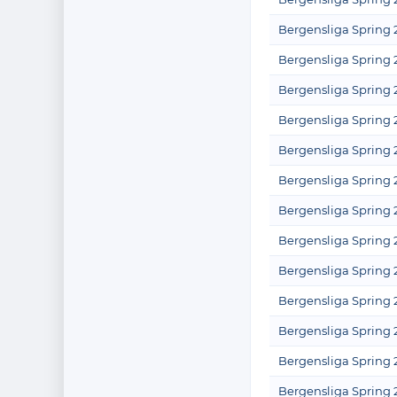
Bergensliga Spring 
Bergensliga Spring 
Bergensliga Spring 
Bergensliga Spring 
Bergensliga Spring 
Bergensliga Spring 
Bergensliga Spring 
Bergensliga Spring 
Bergensliga Spring 
Bergensliga Spring 
Bergensliga Spring 
Bergensliga Spring 
Bergensliga Spring 