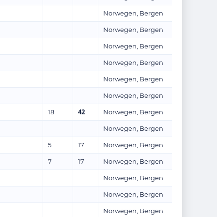
Norwegen, Bergen
Norwegen, Bergen
Norwegen, Bergen
Norwegen, Bergen
Norwegen, Bergen
Norwegen, Bergen
42
18
Norwegen, Bergen
Norwegen, Bergen
5
17
Norwegen, Bergen
7
17
Norwegen, Bergen
Norwegen, Bergen
Norwegen, Bergen
Norwegen, Bergen