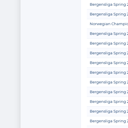
Bergensliga Spring 
Bergensliga Spring 
Norwegian Champion
Bergensliga Spring 
Bergensliga Spring 
Bergensliga Spring 
Bergensliga Spring 
Bergensliga Spring 
Bergensliga Spring 
Bergensliga Spring 
Bergensliga Spring 
Bergensliga Spring 
Bergensliga Spring 