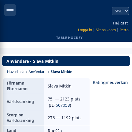
Hej, gäst!
Logga in
|
Skapa konto
|
Retro
TABLE HOCKEY
Användare - Slava Mitkin
Huvudsida
›
Användare
›
Slava Mitkin
Ratingmedverkan
Förnamn
Slava Mitkin
Efternamn
75 — 2123 plats
Världsranking
(ID
667058
)
Scorpion
276 — 1192 plats
Världsranking
Land
Ruošša