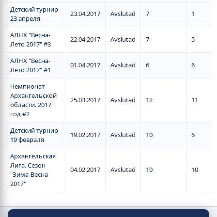
Детский турнир
23.04.2017
Avslutad
7
1
23 апреля
АЛНХ "Весна-
22.04.2017
Avslutad
7
5
Лето 2017" #3
АЛНХ "Весна-
01.04.2017
Avslutad
6
6
Лето 2017" #1
Чемпионат
Архангельской
25.03.2017
Avslutad
12
11
области. 2017
год #2
Детский турнир
19.02.2017
Avslutad
10
6
19 февраля
Архангельская
Лига. Сезон
04.02.2017
Avslutad
10
10
"Зима-Весна
2017"