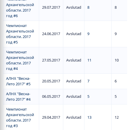
Архангельской
29.07.2017
Avslutad
8
8
области. 2017
год #6
Чемпионат
Архангельской
24.06.2017
Avslutad
9
9
области. 2017
год #5
Чемпионат
Архангельской
27.05.2017
Avslutad
11
10
области. 2017
год #4
АЛНХ "Весна-
20.05.2017
Avslutad
7
6
Лето 2017" #5
АЛНХ "Весна-
06.05.2017
Avslutad
5
5
Лето 2017" #4
Чемпионат
Архангельской
29.04.2017
Avslutad
13
12
области. 2017
год #3