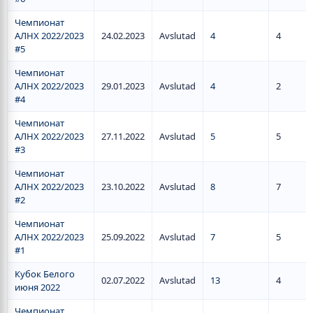
Чемпионат
АЛНХ 2022/2023
24.02.2023
Avslutad
4
4
#5
Чемпионат
АЛНХ 2022/2023
29.01.2023
Avslutad
4
2
#4
Чемпионат
АЛНХ 2022/2023
27.11.2022
Avslutad
5
5
#3
Чемпионат
АЛНХ 2022/2023
23.10.2022
Avslutad
8
7
#2
Чемпионат
АЛНХ 2022/2023
25.09.2022
Avslutad
7
5
#1
Кубок Белого
02.07.2022
Avslutad
13
4
июня 2022
Чемпионат