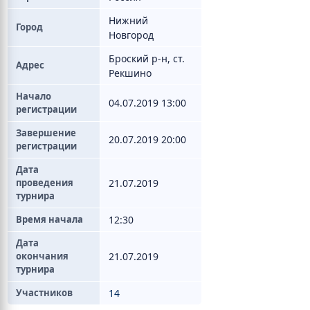
Нижний
Город
Новгород
Броский р-н, ст.
Адрес
Рекшино
Начало
04.07.2019 13:00
регистрации
Завершение
20.07.2019 20:00
регистрации
Дата
проведения
21.07.2019
турнира
Время начала
12:30
Дата
окончания
21.07.2019
турнира
Участников
14