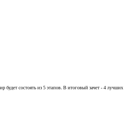
будет состоять из 5 этапов. В итоговый зачет - 4 лучших