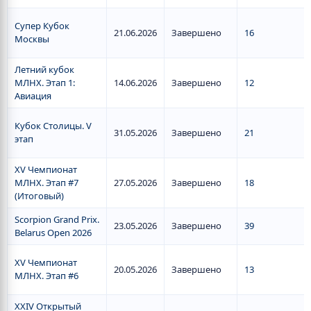
Супер Кубок
21.06.2026
Завершено
16
Москвы
Летний кубок
МЛНХ. Этап 1:
14.06.2026
Завершено
12
Авиация
Кубок Столицы. V
31.05.2026
Завершено
21
этап
XV Чемпионат
МЛНХ. Этап #7
27.05.2026
Завершено
18
(Итоговый)
Scorpion Grand Prix.
23.05.2026
Завершено
39
Belarus Open 2026
XV Чемпионат
20.05.2026
Завершено
13
МЛНХ. Этап #6
XXIV Открытый