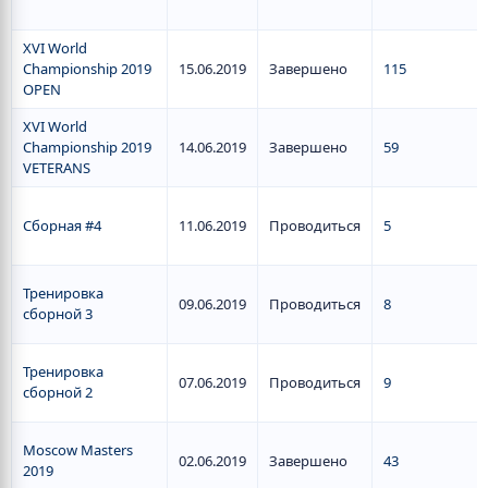
XVI World
Championship 2019
15.06.2019
Завершено
115
OPEN
XVI World
Championship 2019
14.06.2019
Завершено
59
VETERANS
Сборная #4
11.06.2019
Проводиться
5
Тренировка
09.06.2019
Проводиться
8
сборной 3
Тренировка
07.06.2019
Проводиться
9
сборной 2
Moscow Masters
02.06.2019
Завершено
43
2019