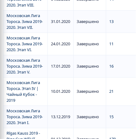
2020. Этап VIII.
Московская Лига
Тороса. Зима 2019-
31.01.2020
Завершено
13
2020. Этап VII.
Московская Лига
Тороса. Зима 2019-
24.01.2020
Завершено
11
2020. Этап VI.
Московская Лига
Тороса. Зима 2019-
17.01.2020
Завершено
16
2020. Этап V.
Московская Лига
Тороса. Этап IV |
10.01.2020
Завершено
21
Чайный Кубок -
2019
Московская Лига
Тороса. Зима 2019-
13.12.2019
Завершено
15
2020. Этап I.
Rīgas Kauss 2019 -