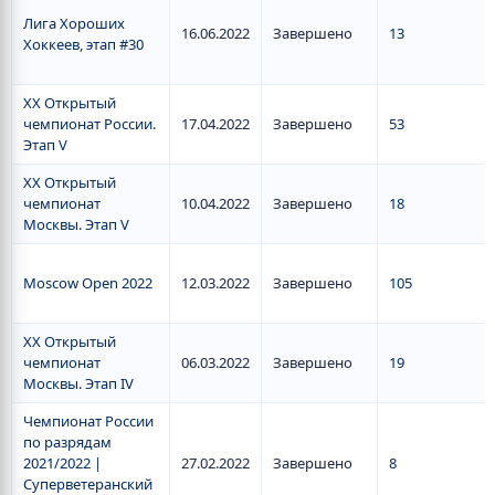
Лига Хороших
16.06.2022
Завершено
13
Хоккеев, этап #30
XX Открытый
чемпионат России.
17.04.2022
Завершено
53
Этап V
XX Открытый
чемпионат
10.04.2022
Завершено
18
Москвы. Этап V
Moscow Open 2022
12.03.2022
Завершено
105
XX Открытый
чемпионат
06.03.2022
Завершено
19
Москвы. Этап IV
Чемпионат России
по разрядам
2021/2022 |
27.02.2022
Завершено
8
Суперветеранский