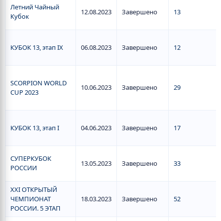
Летний Чайный
12.08.2023
Завершено
13
Кубок
КУБОК 13, этап IX
06.08.2023
Завершено
12
SCORPION WORLD
10.06.2023
Завершено
29
CUP 2023
КУБОК 13, этап I
04.06.2023
Завершено
17
СУПЕРКУБОК
13.05.2023
Завершено
33
РОССИИ
XXI ОТКРЫТЫЙ
ЧЕМПИОНАТ
18.03.2023
Завершено
52
РОССИИ. 5 ЭТАП