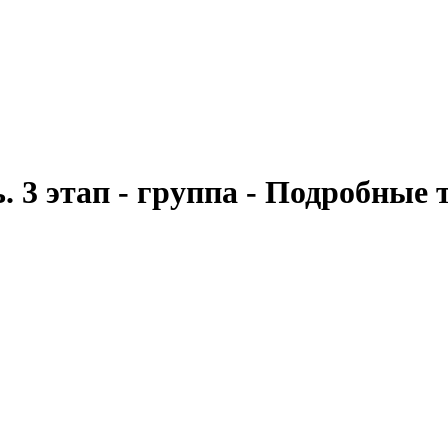
 3 этап - группа - Подробные