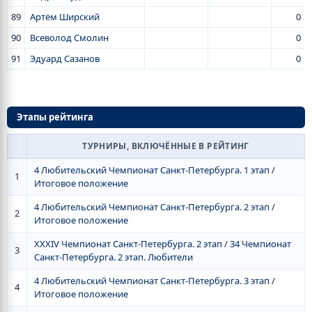
89
Артём Ширский
0
90
Всеволод Смолин
0
91
Эдуард Сазанов
0
Этапы рейтинга
ТУРНИРЫ, ВКЛЮЧЁННЫЕ В РЕЙТИНГ
4 Любительский Чемпионат Санкт-Петербурга. 1 этап
/
1
Итоговое положение
4 Любительский Чемпионат Санкт-Петербурга. 2 этап
/
2
Итоговое положение
XXXIV Чемпионат Санкт-Петербурга. 2 этап
/
34 Чемпионат
3
Санкт-Петербурга. 2 этап. Любители
4 Любительский Чемпионат Санкт-Петербурга. 3 этап
/
4
Итоговое положение