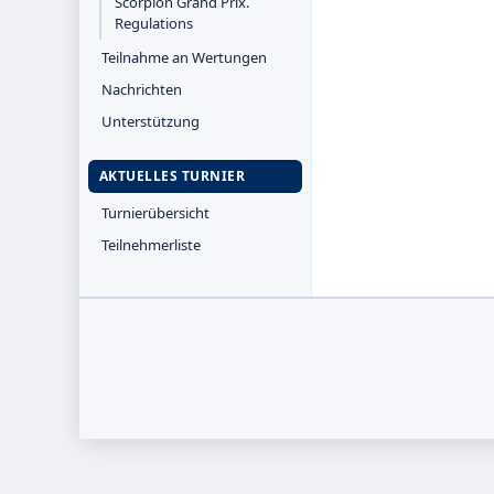
Scorpion Grand Prix.
Regulations
Teilnahme an Wertungen
Nachrichten
Unterstützung
AKTUELLES TURNIER
Turnierübersicht
Teilnehmerliste