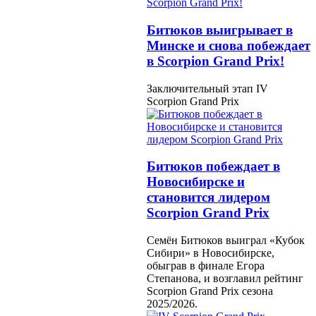
Битюков выигрывает в
Минске и снова побеждает
в Scorpion Grand Prix!
Заключительный этап IV
Scorpion Grand Prix
Битюков побеждает в
Новосибирске и
становится лидером
Scorpion Grand Prix
Семён Битюков выиграл «Кубок
Сибири» в Новосибирске,
обыграв в финале Егора
Степанова, и возглавил рейтинг
Scorpion Grand Prix сезона
2025/2026.