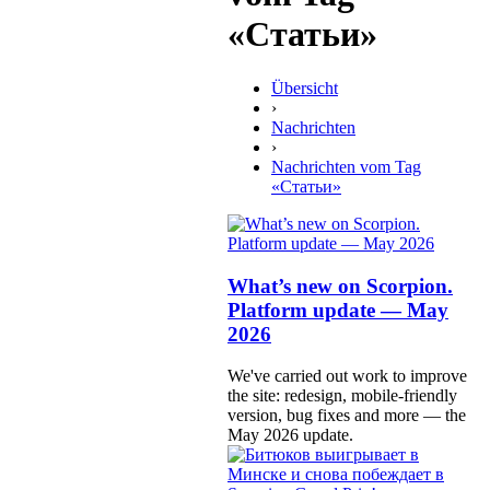
«Статьи»
Übersicht
›
Nachrichten
›
Nachrichten vom Tag
«Статьи»
What’s new on Scorpion.
Platform update — May
2026
We've carried out work to improve
the site: redesign, mobile-friendly
version, bug fixes and more — the
May 2026 update.