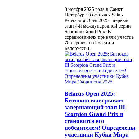
8 ноября 2025 года в Санкт-
Петербурге состоялся Saint-
Petersburg Open 2025 - первый
этап 4-й международной серии
Scorpion Grand Prix. В
соревнованиях приняли участие
78 игроков из России и
Белоруссии.
Belarus Open 2025:
Битюков выигрывает
завершающий этап III
Scorpion Grand Prix и
становится его
победителем! Определены
участники Кубка Мира