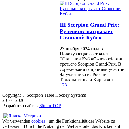
III Scorpion Grand Prix:
Руненков выгрызает
Стальной Кубок
23 ноября 2024 года в
Новокузнецке состоялся
"Стальной Кубок" - второй этап
третьего Scorpion Grand-Prix. В
соревнованиях приняли участие
42 участника из России,
Таджикистана и Киргизии.
1
2
3
Copyright © Scorpion Table Hockey Systems
2010 - 2026
Разработка сайта -
Site in TOP
Wir verwenden
cookies
, um die Funktionalität der Website zu
verbessern. Durch die Nutzung der Website oder das Klicken auf