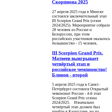
Скорпиона 2025
27 апреля 2025 года в Минске
состоялся заключительный этап
III Scorpion Grand Prix (сезон
2024/2025). Мероприятие собрало
28 человек из России и
Белоруссии, при этом
российских участников оказалось
большинство - 15 человек.
III Scorpion Grand Prix.
Матвеев выигрывает
четвёртый этап и
российское чемпионство!
Блинов - второй
5 апреля 2025 года в Санкт-
Петербурге состоялся Открытый
чемпионат России - 4-й этап
Scorpion Grand Prix сезона
2024/2025. Изначально
четвёртый этап должен был
пройти в Казахстане, но по