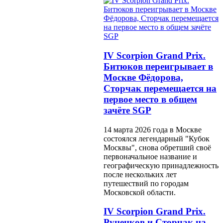
IV Scorpion Grand Prix.
Битюков переигрывает в
Москве Фёдорова,
Сторчак перемещается на
первое место в общем
зачёте SGP
14 марта 2026 года в Москве
состоялся легендарный "Кубок
Москвы", снова обретший своё
первоначальное название и
географическую принадлежность
после нескольких лет
путешествий по городам
Московской области.
IV Scorpion Grand Prix.
Руненков и Сторчак на